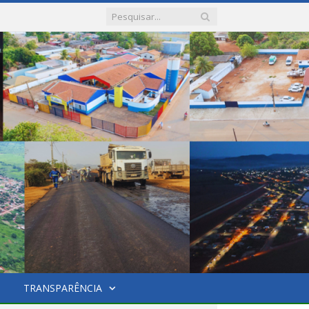
TRANSPARÊNCIA