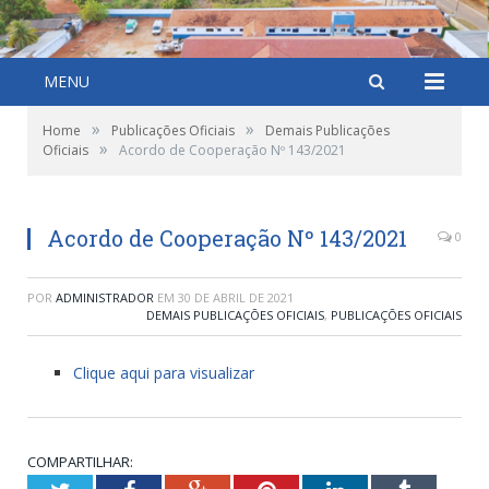
MENU
»
»
Home
Publicações Oficiais
Demais Publicações
»
Oficiais
Acordo de Cooperação Nº 143/2021
Acordo de Cooperação Nº 143/2021
0
POR
ADMINISTRADOR
EM
30 DE ABRIL DE 2021
DEMAIS PUBLICAÇÕES OFICIAIS
,
PUBLICAÇÕES OFICIAIS
Clique aqui para visualizar
COMPARTILHAR: