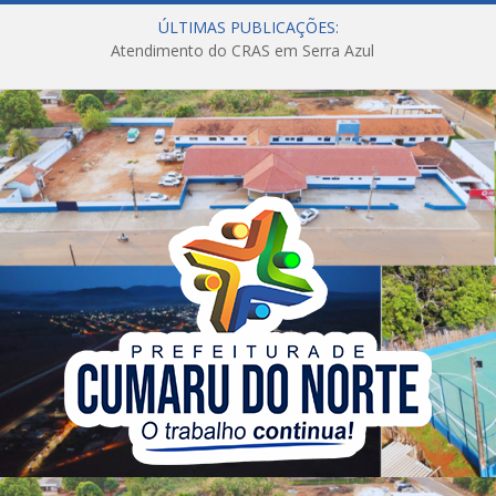
ÚLTIMAS PUBLICAÇÕES:
Atendimento do CRAS em Serra Azul