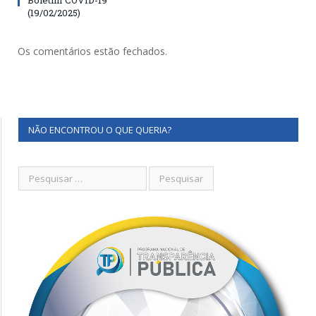
(19/02/2025)
Os comentários estão fechados.
NÃO ENCONTROU O QUE QUERIA?