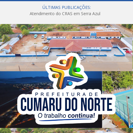
ÚLTIMAS PUBLICAÇÕES:
Atendimento do CRAS em Serra Azul