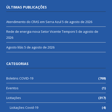
ÚLTIMAS PUBLICAÇÕES
Atendimento do CRAS em Serra Azul
5 de agosto de 2026
Rede de energia nova Setor Vicente Temponi
5 de agosto de
2026
Agosto lilás
5 de agosto de 2026
CATEGORIAS
Boletins COVID-19
(769)
Eventos
(1)
Licitações
(317)
Licitações Covid-19
(4)