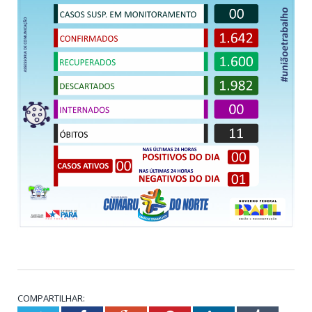
COMPARTILHAR: