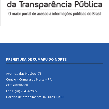
PREFEITURA DE CUMARU DO NORTE
Avenida das Nações, 73
Centro – Cumaru do Norte – PA
CEP: 68398-000
Fone: (94) 98434-2005
Horário de atendimento: 07:30 às 13:30