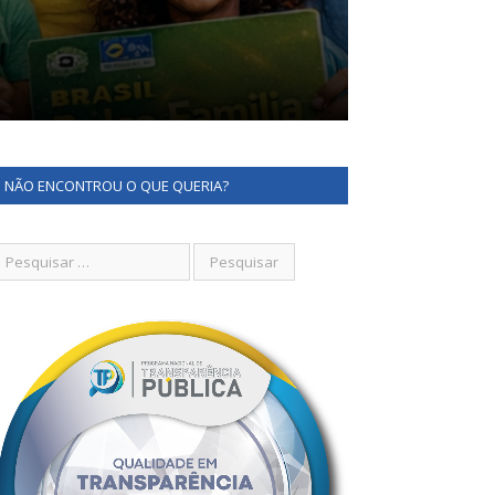
NÃO ENCONTROU O QUE QUERIA?