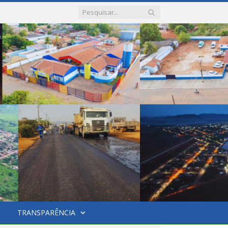
TRANSPARÊNCIA