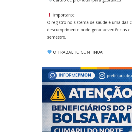
Importante:
O registro no sistema de saúde é uma das c
descumprimento pode gerar advertências e 
semestre.
O TRABALHO CONTINUA!