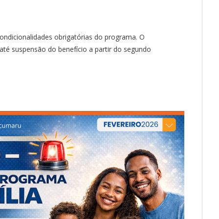
ondicionalidades obrigatórias do programa. O
até suspensão do benefício a partir do segundo