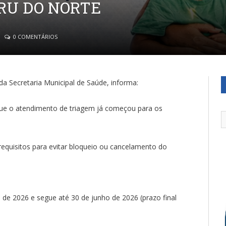
RU DO NORTE
0 COMENTÁRIOS
da Secretaria Municipal de Saúde, informa:
que o atendimento de triagem já começou para os
requisitos para evitar bloqueio ou cancelamento do
o de 2026 e segue até 30 de junho de 2026 (prazo final