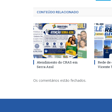
CONTEÚDO RELACIONADO
Atendimento do CRAS em
Rede de 
Serra Azul
Vicente
Os comentários estão fechados.