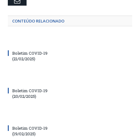
Email
CONTEÚDO RELACIONADO
Boletim COVID-19
(21/02/2025)
Boletim COVID-19
(20/02/2025)
Boletim COVID-19
(19/02/2025)