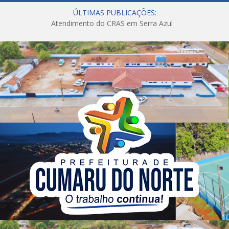
ÚLTIMAS PUBLICAÇÕES:
Atendimento do CRAS em Serra Azul