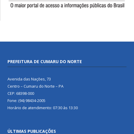
PREFEITURA DE CUMARU DO NORTE
Avenida das Nações, 73
Centro – Cumaru do Norte – PA
CEP: 68398-000
Fone: (94) 98434-2005
Horário de atendimento: 07:30 às 13:30
ÚLTIMAS PUBLICAÇÕES