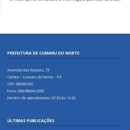
PREFEITURA DE CUMARU DO NORTE
Avenida das Nações, 73
Centro – Cumaru do Norte – PA
CEP: 68398-000
Fone: (94) 98434-2005
Horário de atendimento: 07:30 às 13:30
ÚLTIMAS PUBLICAÇÕES