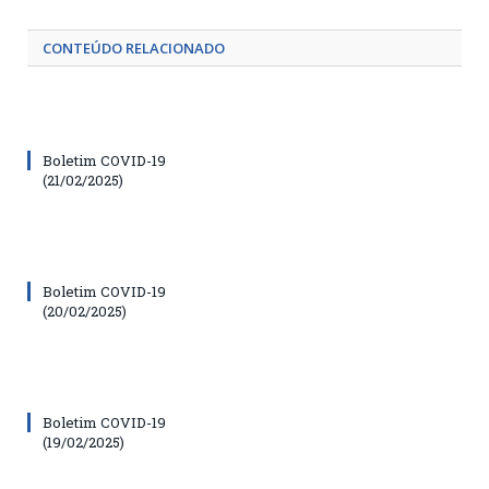
CONTEÚDO RELACIONADO
Boletim COVID-19
(21/02/2025)
Boletim COVID-19
(20/02/2025)
Boletim COVID-19
(19/02/2025)