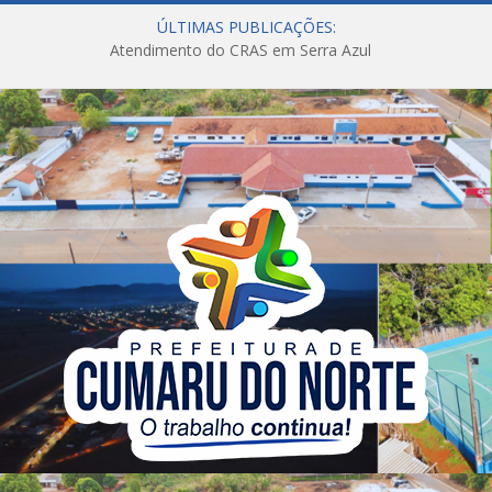
ÚLTIMAS PUBLICAÇÕES:
Atendimento do CRAS em Serra Azul