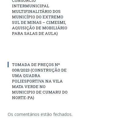
CONSÓRCIO
INTERMUNICIPAL
MULTIFINALITÁRIO DOS
MUNICÍPIO DO EXTREMO
SUL DE MINAS – CIMESMI,
AQUISIÇÃO DE MOBILIÁRIO
PARA SALAS DE AULA)
TOMADA DE PREÇOS Nº
008/2023 (CONSTRUÇÃO DE
UMA QUADRA
POLIESPORTIVA NA VILA
MATA VERDE NO
MUNICIPIO DE CUMARU DO
NORTE-PA)
Os comentários estão fechados.