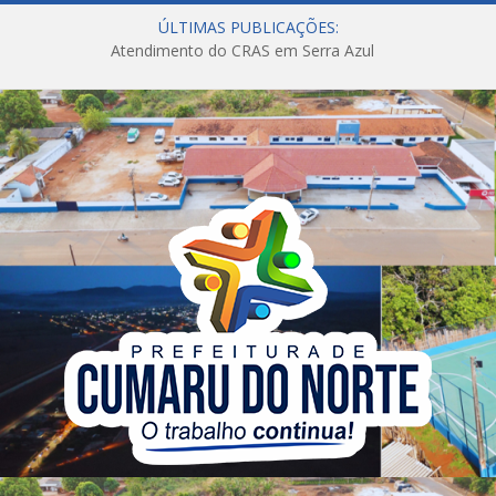
ÚLTIMAS PUBLICAÇÕES:
Atendimento do CRAS em Serra Azul