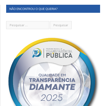
NÃO ENCONTROU O QUE QUERIA?