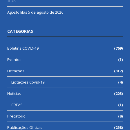
2026
Agosto lilás
5 de agosto de 2026
CATEGORIAS
Boletins COVID-19
(769)
Eventos
(1)
Licitações
(317)
Licitações Covid-19
(4)
Notícias
(203)
CREAS
(1)
Precatório
(8)
Publicações Oficiais
(258)