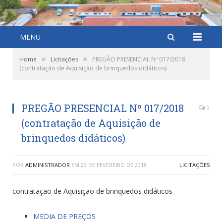
MENU
»
»
Home
Licitações
PREGÃO PRESENCIAL Nº 017/2018
(contratação de Aquisição de brinquedos didáticos)
PREGÃO PRESENCIAL Nº 017/2018
0
(contratação de Aquisição de
brinquedos didáticos)
POR
ADMINISTRADOR
EM
23 DE FEVEREIRO DE 2018
LICITAÇÕES
contratação de Aquisição de brinquedos didáticos
MEDIA DE PREÇOS