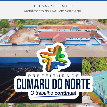
ÚLTIMAS PUBLICAÇÕES:
Atendimento do CRAS em Serra Azul