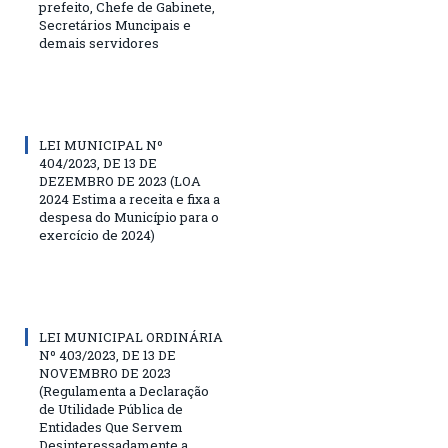
prefeito, Chefe de Gabinete,
Secretários Muncipais e
demais servidores
LEI MUNICIPAL Nº
404/2023, DE 13 DE
DEZEMBRO DE 2023 (LOA
2024 Estima a receita e fixa a
despesa do Município para o
exercício de 2024)
LEI MUNICIPAL ORDINÁRIA
Nº 403/2023, DE 13 DE
NOVEMBRO DE 2023
(Regulamenta a Declaração
de Utilidade Pública de
Entidades Que Servem
Desinteressadamente a