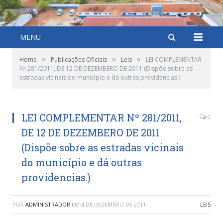
MENU
»
»
»
Home
Publicações Oficiais
Leis
LEI COMPLEMENTAR
Nº 281/2011, DE 12 DE DEZEMBERO DE 2011 (Dispõe sobre as
estradas vicinais do município e dá outras providencias.)
LEI COMPLEMENTAR Nº 281/2011,
0
DE 12 DE DEZEMBERO DE 2011
(Dispõe sobre as estradas vicinais
do município e dá outras
providencias.)
POR
ADMINISTRADOR
EM
4 DE DEZEMBRO DE 2011
LEIS