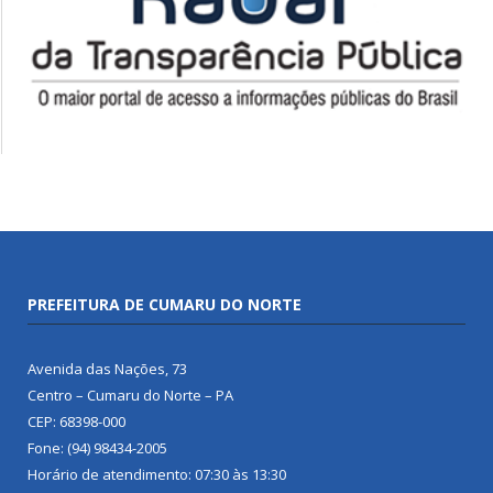
PREFEITURA DE CUMARU DO NORTE
Avenida das Nações, 73
Centro – Cumaru do Norte – PA
CEP: 68398-000
Fone: (94) 98434-2005
Horário de atendimento: 07:30 às 13:30