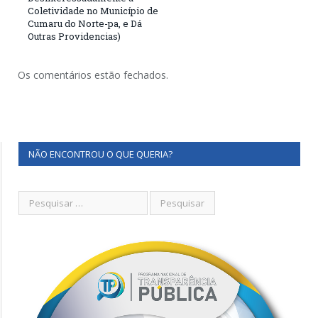
Coletividade no Município de
Cumaru do Norte-pa, e Dá
Outras Providencias)
Os comentários estão fechados.
NÃO ENCONTROU O QUE QUERIA?