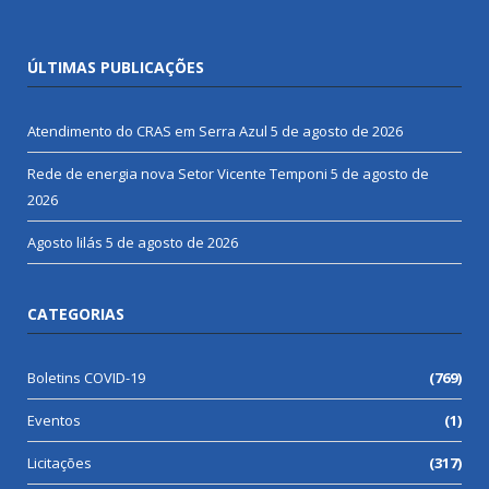
ÚLTIMAS PUBLICAÇÕES
Atendimento do CRAS em Serra Azul
5 de agosto de 2026
Rede de energia nova Setor Vicente Temponi
5 de agosto de
2026
Agosto lilás
5 de agosto de 2026
CATEGORIAS
Boletins COVID-19
(769)
Eventos
(1)
Licitações
(317)