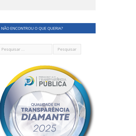
NÃO ENCONTROU O QUE QUERIA?