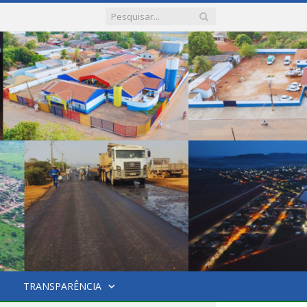
TRANSPARÊNCIA