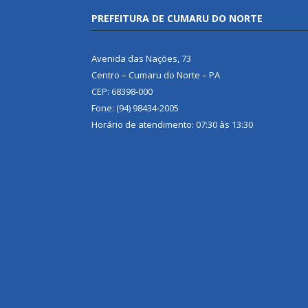
PREFEITURA DE CUMARU DO NORTE
Avenida das Nações, 73
Centro – Cumaru do Norte – PA
CEP: 68398-000
Fone: (94) 98434-2005
Horário de atendimento: 07:30 às 13:30