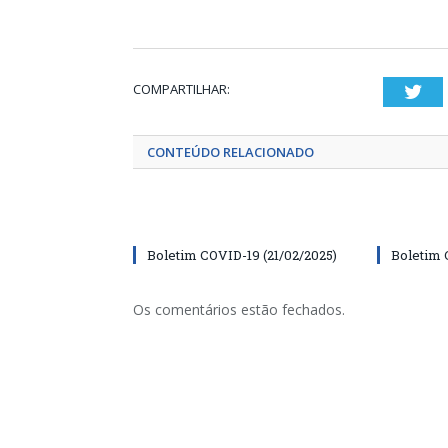
COMPARTILHAR:
Twi
CONTEÚDO RELACIONADO
Boletim COVID-19 (21/02/2025)
Boletim 
Os comentários estão fechados.