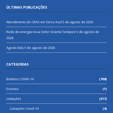
ÚLTIMAS PUBLICAÇÕES
Atendimento do CRAS em Serra Azul
5 de agosto de 2026
Rede de energia nova Setor Vicente Temponi
5 de agosto de
2026
Agosto lilás
5 de agosto de 2026
CATEGORIAS
Boletins COVID-19
(769)
Eventos
(1)
Licitações
(317)
Licitações Covid-19
(4)