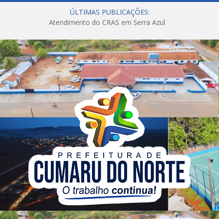
ÚLTIMAS PUBLICAÇÕES:
Atendimento do CRAS em Serra Azul