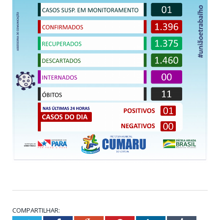
COMPARTILHAR: