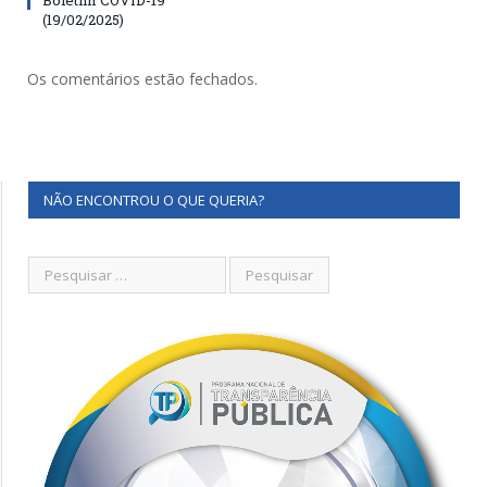
(19/02/2025)
Os comentários estão fechados.
NÃO ENCONTROU O QUE QUERIA?