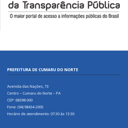
PREFEITURA DE CUMARU DO NORTE
Avenida das Nações, 73
Centro – Cumaru do Norte – PA
CEP: 68398-000
Fone: (94) 98434-2005
Horário de atendimento: 07:30 às 13:30