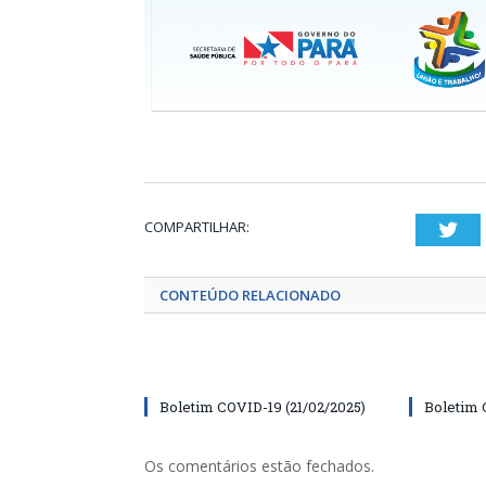
COMPARTILHAR:
Twi
CONTEÚDO RELACIONADO
Boletim COVID-19 (21/02/2025)
Boletim 
Os comentários estão fechados.