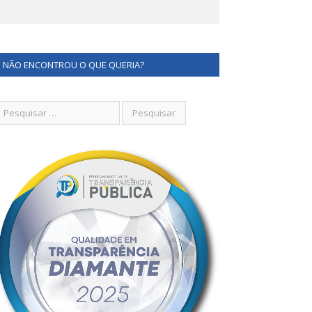
NÃO ENCONTROU O QUE QUERIA?