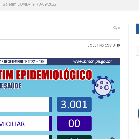
Boletim COVID-19 (13/09/2022)
0
BOLETINS COVID-19