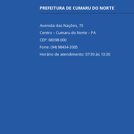
PREFEITURA DE CUMARU DO NORTE
Avenida das Nações, 73
Centro – Cumaru do Norte – PA
CEP: 68398-000
Fone: (94) 98434-2005
Horário de atendimento: 07:30 às 13:30