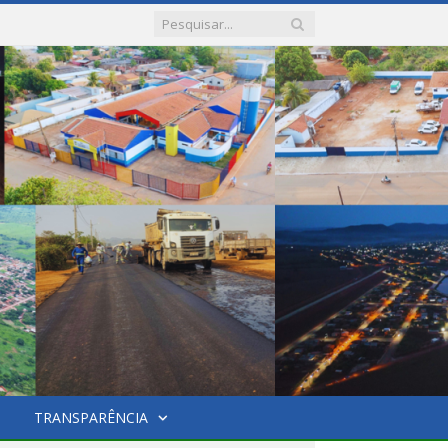
TRANSPARÊNCIA