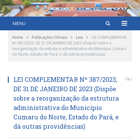
MENU
»
»
»
Home
Publicações Oficiais
Leis
LEI COMPLEMENTAR
Nº 387/2023, DE 31 DE JANEIRO DE 2023 (Dispõe sobre a
reorganização da estrutura administrativa do Município Cumaru
do Norte, Estado do Pará, e dá outras providências)
LEI COMPLEMENTAR Nº 387/2023,
0
DE 31 DE JANEIRO DE 2023 (Dispõe
sobre a reorganização da estrutura
administrativa do Município
Cumaru do Norte, Estado do Pará, e
dá outras providências)