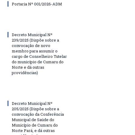
Portaria Nº 001/2026-ADM
Decreto Municipal Nº
239/2025 (Dispõe sobre a
convocação de novo
membro para assumir o
cargo de Conselheiro Tutelar
do município de Cumaru do
Norte e dá outras
providências)
Decreto Municipal Nº
205/2025 (Dispõe sobre a
convocação da Conferência
Municipal de Saúde do
Município de Cumaru do
Norte Pará, e dá outras