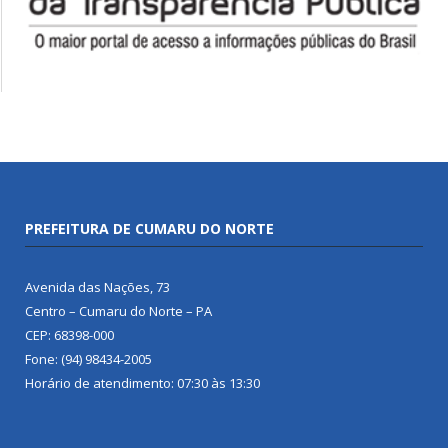
PREFEITURA DE CUMARU DO NORTE
Avenida das Nações, 73
Centro – Cumaru do Norte – PA
CEP: 68398-000
Fone: (94) 98434-2005
Horário de atendimento: 07:30 às 13:30