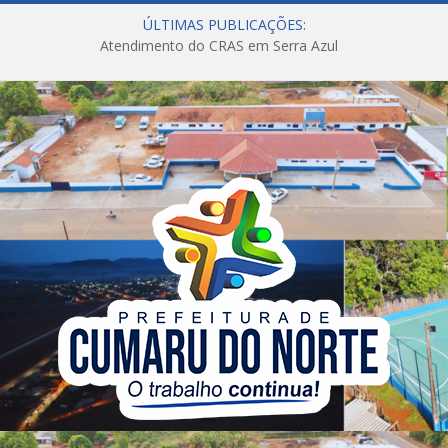
ÚLTIMAS PUBLICAÇÕES:
Atendimento do CRAS em Serra Azul