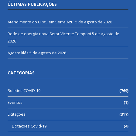
ÚLTIMAS PUBLICAÇÕES
Atendimento do CRAS em Serra Azul
5 de agosto de 2026
Rede de energia nova Setor Vicente Temponi
5 de agosto de
2026
Agosto lilás
5 de agosto de 2026
CATEGORIAS
Boletins COVID-19
(769)
Eventos
(1)
Licitações
(317)
Licitações Covid-19
(4)