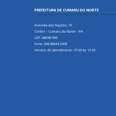
PREFEITURA DE CUMARU DO NORTE
Avenida das Nações, 73
Centro – Cumaru do Norte – PA
CEP: 68398-000
Fone: (94) 98434-2005
Horário de atendimento: 07:30 às 13:30