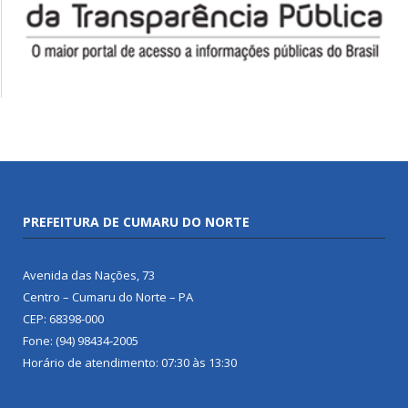
PREFEITURA DE CUMARU DO NORTE
Avenida das Nações, 73
Centro – Cumaru do Norte – PA
CEP: 68398-000
Fone: (94) 98434-2005
Horário de atendimento: 07:30 às 13:30