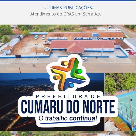
ÚLTIMAS PUBLICAÇÕES:
Atendimento do CRAS em Serra Azul