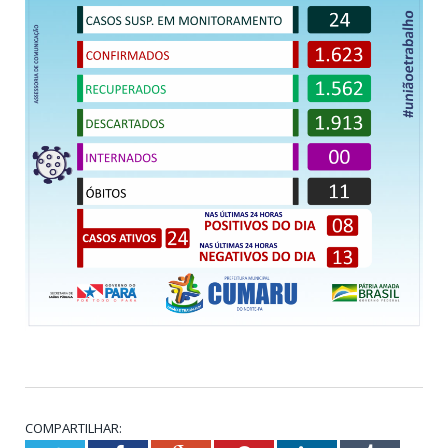
COMPARTILHAR: