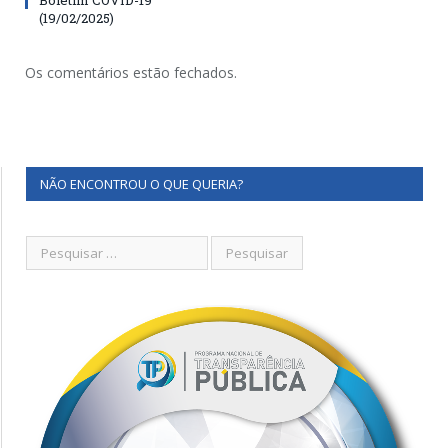
(19/02/2025)
Os comentários estão fechados.
NÃO ENCONTROU O QUE QUERIA?