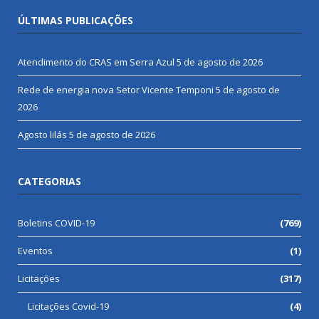
ÚLTIMAS PUBLICAÇÕES
Atendimento do CRAS em Serra Azul
5 de agosto de 2026
Rede de energia nova Setor Vicente Temponi
5 de agosto de
2026
Agosto lilás
5 de agosto de 2026
CATEGORIAS
Boletins COVID-19
(769)
Eventos
(1)
Licitações
(317)
Licitações Covid-19
(4)