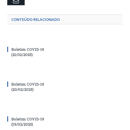
Email
CONTEÚDO RELACIONADO
Boletim COVID-19
(21/02/2025)
Boletim COVID-19
(20/02/2025)
Boletim COVID-19
(19/02/2025)