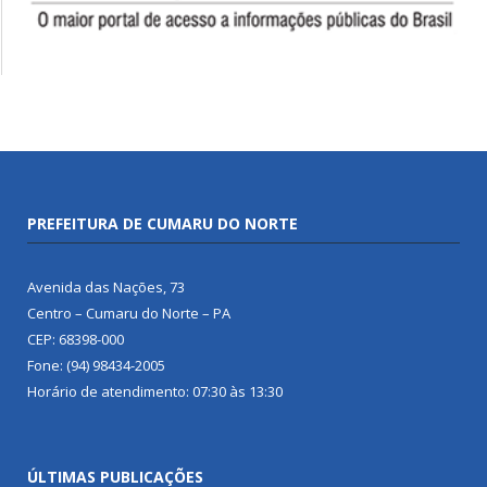
PREFEITURA DE CUMARU DO NORTE
Avenida das Nações, 73
Centro – Cumaru do Norte – PA
CEP: 68398-000
Fone: (94) 98434-2005
Horário de atendimento: 07:30 às 13:30
ÚLTIMAS PUBLICAÇÕES