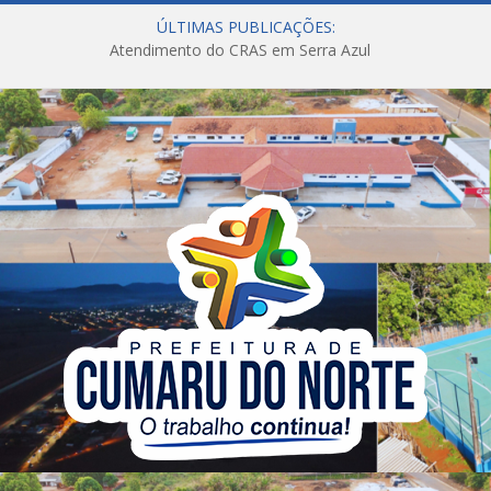
ÚLTIMAS PUBLICAÇÕES:
Atendimento do CRAS em Serra Azul