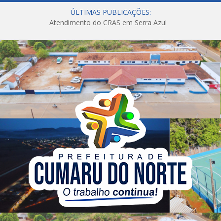
ÚLTIMAS PUBLICAÇÕES:
Atendimento do CRAS em Serra Azul