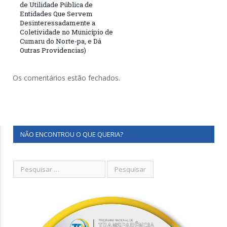
de Utilidade Pública de
Entidades Que Servem
Desinteressadamente a
Coletividade no Município de
Cumaru do Norte-pa, e Dá
Outras Providencias)
Os comentários estão fechados.
NÃO ENCONTROU O QUE QUERIA?