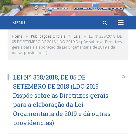
MENU
»
»
»
Home
Publicações Oficiais
Leis
LEI Nº 338/2018, DE
05 DE SETEMBRO DE 2018 (LDO 2019 Dispõe sobre as Diretrizes
gerais para a elaboração da Lei Orçamentaria de 2019 e dá
outras providencias)
LEI Nº 338/2018, DE 05 DE
0
SETEMBRO DE 2018 (LDO 2019
Dispõe sobre as Diretrizes gerais
para a elaboração da Lei
Orçamentaria de 2019 e dá outras
providencias)