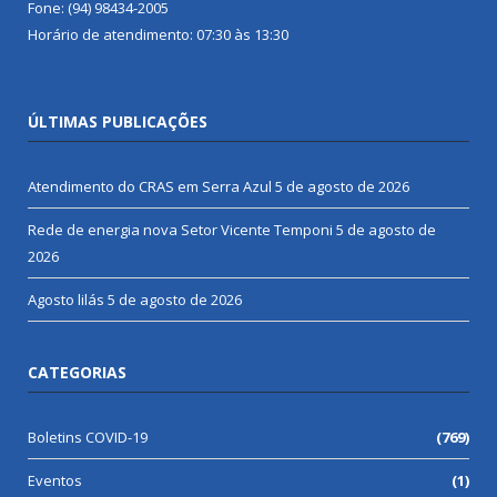
Fone: (94) 98434-2005
Horário de atendimento: 07:30 às 13:30
ÚLTIMAS PUBLICAÇÕES
Atendimento do CRAS em Serra Azul
5 de agosto de 2026
Rede de energia nova Setor Vicente Temponi
5 de agosto de
2026
Agosto lilás
5 de agosto de 2026
CATEGORIAS
Boletins COVID-19
(769)
Eventos
(1)