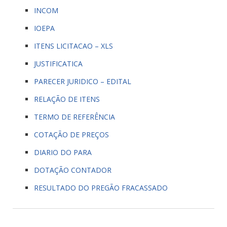
INCOM
IOEPA
ITENS LICITACAO – XLS
JUSTIFICATICA
PARECER JURIDICO – EDITAL
RELAÇÃO DE ITENS
TERMO DE REFERÊNCIA
COTAÇÃO DE PREÇOS
DIARIO DO PARA
DOTAÇÃO CONTADOR
RESULTADO DO PREGÃO FRACASSADO