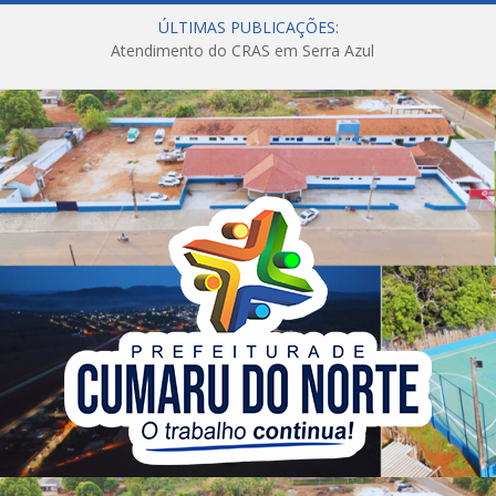
ÚLTIMAS PUBLICAÇÕES:
Atendimento do CRAS em Serra Azul