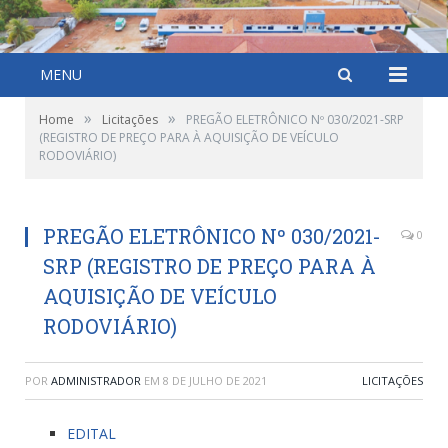
MENU
»
»
Home
Licitações
PREGÃO ELETRÔNICO Nº 030/2021-SRP
(REGISTRO DE PREÇO PARA À AQUISIÇÃO DE VEÍCULO
RODOVIÁRIO)
PREGÃO ELETRÔNICO Nº 030/2021-
0
SRP (REGISTRO DE PREÇO PARA À
AQUISIÇÃO DE VEÍCULO
RODOVIÁRIO)
POR
ADMINISTRADOR
EM
8 DE JULHO DE 2021
LICITAÇÕES
EDITAL