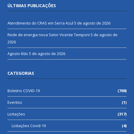
ÚLTIMAS PUBLICAÇÕES
Atendimento do CRAS em Serra Azul
5 de agosto de 2026
Rede de energia nova Setor Vicente Temponi
5 de agosto de
2026
Agosto lilás
5 de agosto de 2026
CATEGORIAS
Boletins COVID-19
(769)
Eventos
(1)
Licitações
(317)
Licitações Covid-19
(4)