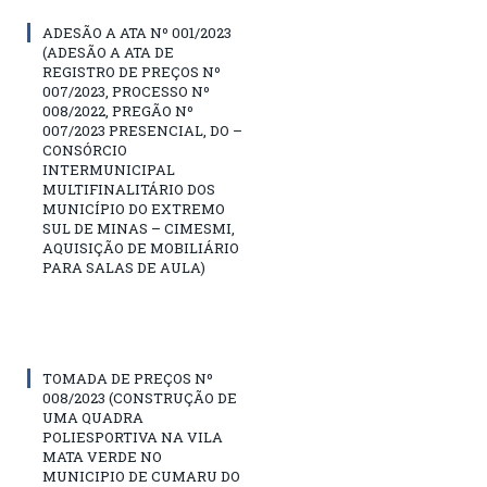
ADESÃO A ATA Nº 001/2023
(ADESÃO A ATA DE
REGISTRO DE PREÇOS Nº
007/2023, PROCESSO Nº
008/2022, PREGÃO Nº
007/2023 PRESENCIAL, DO –
CONSÓRCIO
INTERMUNICIPAL
MULTIFINALITÁRIO DOS
MUNICÍPIO DO EXTREMO
SUL DE MINAS – CIMESMI,
AQUISIÇÃO DE MOBILIÁRIO
PARA SALAS DE AULA)
TOMADA DE PREÇOS Nº
008/2023 (CONSTRUÇÃO DE
UMA QUADRA
POLIESPORTIVA NA VILA
MATA VERDE NO
MUNICIPIO DE CUMARU DO