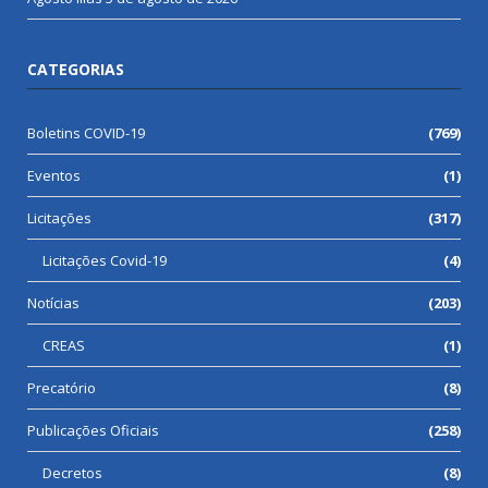
CATEGORIAS
Boletins COVID-19
(769)
Eventos
(1)
Licitações
(317)
Licitações Covid-19
(4)
Notícias
(203)
CREAS
(1)
Precatório
(8)
Publicações Oficiais
(258)
Decretos
(8)