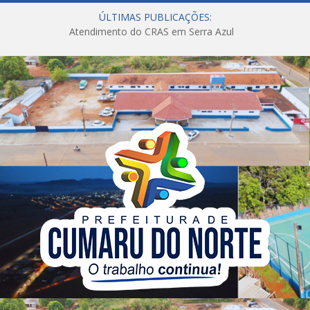
ÚLTIMAS PUBLICAÇÕES:
Atendimento do CRAS em Serra Azul