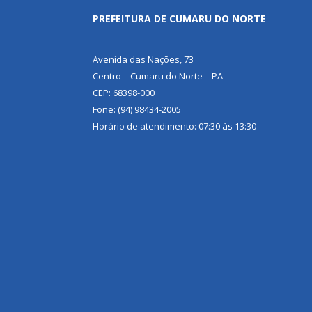
PREFEITURA DE CUMARU DO NORTE
Avenida das Nações, 73
Centro – Cumaru do Norte – PA
CEP: 68398-000
Fone: (94) 98434-2005
Horário de atendimento: 07:30 às 13:30