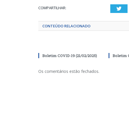
COMPARTILHAR:
Twi
CONTEÚDO RELACIONADO
Boletim COVID-19 (21/02/2025)
Boletim 
Os comentários estão fechados.