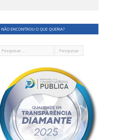
NÃO ENCONTROU O QUE QUERIA?