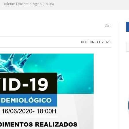
Boletim Epidemiológico (16.06)
0
BOLETINS COVID-19