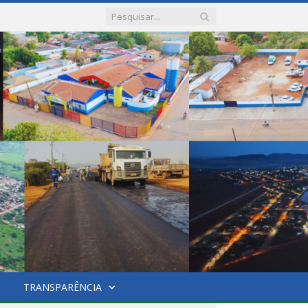
TRANSPARÊNCIA