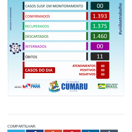
COMPARTILHAR: