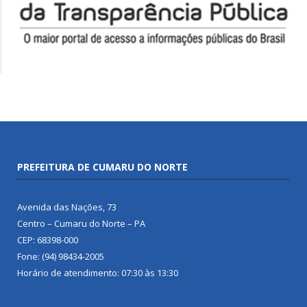
PREFEITURA DE CUMARU DO NORTE
Avenida das Nações, 73
Centro – Cumaru do Norte – PA
CEP: 68398-000
Fone: (94) 98434-2005
Horário de atendimento: 07:30 às 13:30