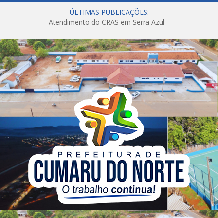
ÚLTIMAS PUBLICAÇÕES:
Atendimento do CRAS em Serra Azul