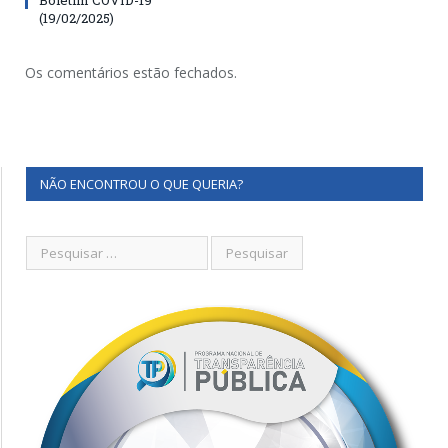
(19/02/2025)
Os comentários estão fechados.
NÃO ENCONTROU O QUE QUERIA?