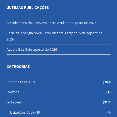
ÚLTIMAS PUBLICAÇÕES
Atendimento do CRAS em Serra Azul
5 de agosto de 2026
Rede de energia nova Setor Vicente Temponi
5 de agosto de
2026
Agosto lilás
5 de agosto de 2026
CATEGORIAS
Boletins COVID-19
(769)
Eventos
(1)
Licitações
(317)
Licitações Covid-19
(4)