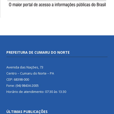
PREFEITURA DE CUMARU DO NORTE
Avenida das Nações, 73
Centro – Cumaru do Norte – PA
CEP: 68398-000
Fone: (94) 98434-2005
Horário de atendimento: 07:30 às 13:30
ÚLTIMAS PUBLICAÇÕES