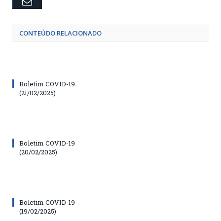
Email
CONTEÚDO RELACIONADO
Boletim COVID-19
(21/02/2025)
Boletim COVID-19
(20/02/2025)
Boletim COVID-19
(19/02/2025)