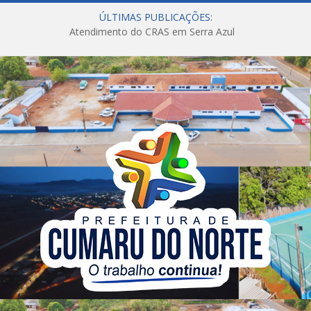
ÚLTIMAS PUBLICAÇÕES:
Atendimento do CRAS em Serra Azul