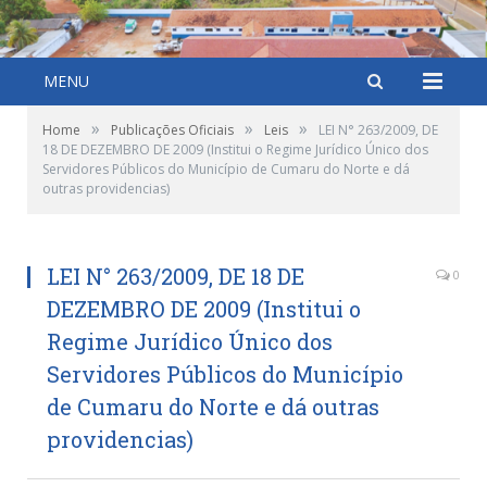
MENU
»
»
»
Home
Publicações Oficiais
Leis
LEI N° 263/2009, DE
18 DE DEZEMBRO DE 2009 (Institui o Regime Jurídico Único dos
Servidores Públicos do Município de Cumaru do Norte e dá
outras providencias)
LEI N° 263/2009, DE 18 DE
0
DEZEMBRO DE 2009 (Institui o
Regime Jurídico Único dos
Servidores Públicos do Município
de Cumaru do Norte e dá outras
providencias)