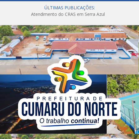
ÚLTIMAS PUBLICAÇÕES:
Atendimento do CRAS em Serra Azul