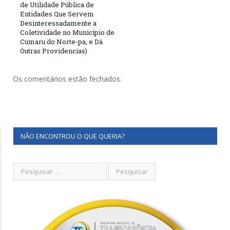
de Utilidade Pública de
Entidades Que Servem
Desinteressadamente a
Coletividade no Município de
Cumaru do Norte-pa, e Dá
Outras Providencias)
Os comentários estão fechados.
NÃO ENCONTROU O QUE QUERIA?