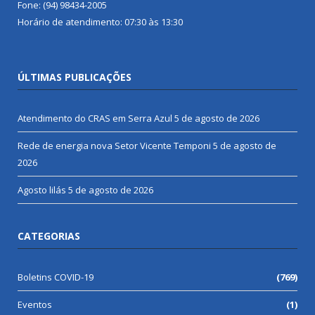
Fone: (94) 98434-2005
Horário de atendimento: 07:30 às 13:30
ÚLTIMAS PUBLICAÇÕES
Atendimento do CRAS em Serra Azul
5 de agosto de 2026
Rede de energia nova Setor Vicente Temponi
5 de agosto de
2026
Agosto lilás
5 de agosto de 2026
CATEGORIAS
Boletins COVID-19
(769)
Eventos
(1)