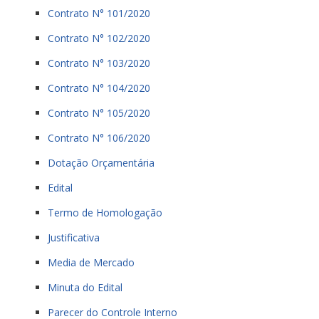
Contrato N° 101/2020
Contrato N° 102/2020
Contrato N° 103/2020
Contrato N° 104/2020
Contrato N° 105/2020
Contrato N° 106/2020
Dotação Orçamentária
Edital
Termo de Homologação
Justificativa
Media de Mercado
Minuta do Edital
Parecer do Controle Interno