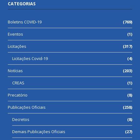
CATEGORIAS
Boletins COVID-19
(769)
Eventos
(1)
Licitações
(317)
Licitações Covid-19
(4)
Notícias
(203)
CREAS
(1)
Precatório
(8)
Publicações Oficiais
(258)
Decretos
(8)
Demais Publicações Oficiais
(27)