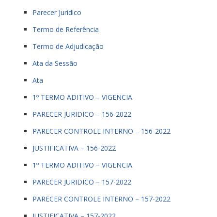
Parecer Jurídico
Termo de Referência
Termo de Adjudicação
Ata da Sessão
Ata
1º TERMO ADITIVO – VIGENCIA
PARECER JURIDICO – 156-2022
PARECER CONTROLE INTERNO – 156-2022
JUSTIFICATIVA – 156-2022
1º TERMO ADITIVO – VIGENCIA
PARECER JURIDICO – 157-2022
PARECER CONTROLE INTERNO – 157-2022
JUSTIFICATIVA – 157-2022