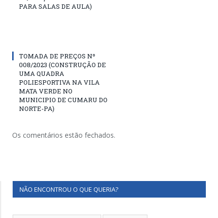
PARA SALAS DE AULA)
TOMADA DE PREÇOS Nº
008/2023 (CONSTRUÇÃO DE
UMA QUADRA
POLIESPORTIVA NA VILA
MATA VERDE NO
MUNICIPIO DE CUMARU DO
NORTE-PA)
Os comentários estão fechados.
NÃO ENCONTROU O QUE QUERIA?