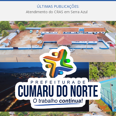
ÚLTIMAS PUBLICAÇÕES:
Atendimento do CRAS em Serra Azul