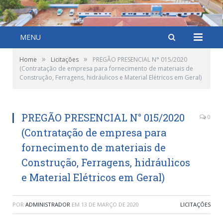
MENU
»
»
Home
Licitações
PREGÃO PRESENCIAL N° 015/2020
(Contratação de empresa para fornecimento de materiais de
Construção, Ferragens, hidráulicos e Material Elétricos em Geral)
PREGÃO PRESENCIAL N° 015/2020
0
(Contratação de empresa para
fornecimento de materiais de
Construção, Ferragens, hidráulicos
e Material Elétricos em Geral)
POR
ADMINISTRADOR
EM
13 DE MARÇO DE 2020
LICITAÇÕES