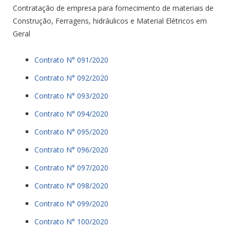
Contratação de empresa para fornecimento de materiais de
Construção, Ferragens, hidráulicos e Material Elétricos em
Geral
Contrato N° 091/2020
Contrato N° 092/2020
Contrato N° 093/2020
Contrato N° 094/2020
Contrato N° 095/2020
Contrato N° 096/2020
Contrato N° 097/2020
Contrato N° 098/2020
Contrato N° 099/2020
Contrato N° 100/2020