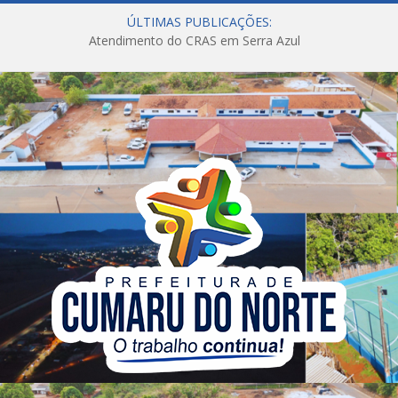
ÚLTIMAS PUBLICAÇÕES:
Atendimento do CRAS em Serra Azul