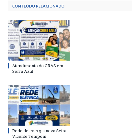
CONTEÚDO RELACIONADO
Atendimento do CRAS em
Serra Azul
Rede de energia nova Setor
Vicente Temponi