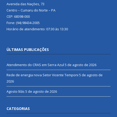
Avenida das Nações, 73
Centro – Cumaru do Norte – PA
CEP: 68398-000
Fone: (94) 98434-2005
Horário de atendimento: 07:30 às 13:30
ÚLTIMAS PUBLICAÇÕES
Atendimento do CRAS em Serra Azul
5 de agosto de 2026
Rede de energia nova Setor Vicente Temponi
5 de agosto de
2026
Agosto lilás
5 de agosto de 2026
CATEGORIAS