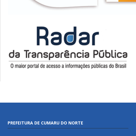
PREFEITURA DE CUMARU DO NORTE