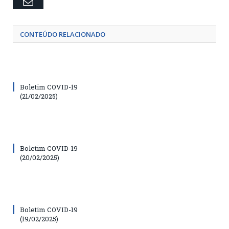
Email
CONTEÚDO RELACIONADO
Boletim COVID-19
(21/02/2025)
Boletim COVID-19
(20/02/2025)
Boletim COVID-19
(19/02/2025)