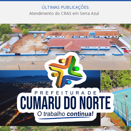
ÚLTIMAS PUBLICAÇÕES:
Atendimento do CRAS em Serra Azul