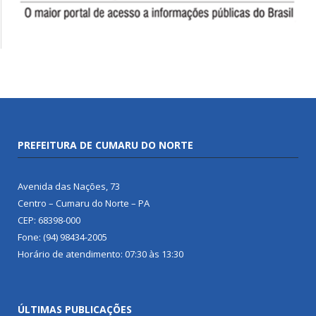
PREFEITURA DE CUMARU DO NORTE
Avenida das Nações, 73
Centro – Cumaru do Norte – PA
CEP: 68398-000
Fone: (94) 98434-2005
Horário de atendimento: 07:30 às 13:30
ÚLTIMAS PUBLICAÇÕES