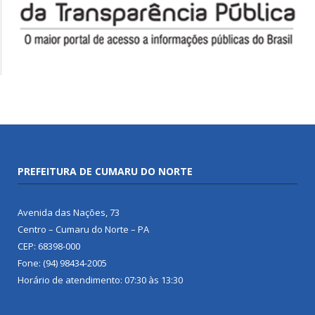
PREFEITURA DE CUMARU DO NORTE
Avenida das Nações, 73
Centro – Cumaru do Norte – PA
CEP: 68398-000
Fone: (94) 98434-2005
Horário de atendimento: 07:30 às 13:30