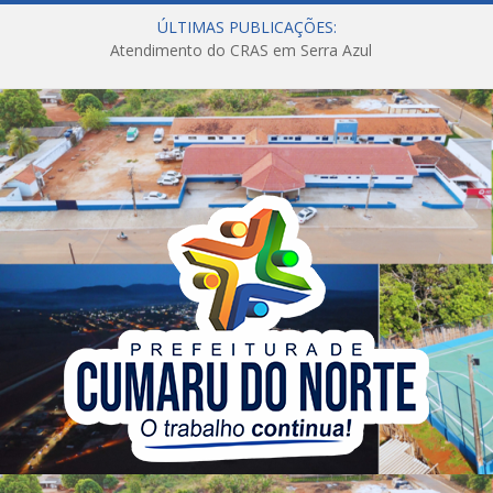
ÚLTIMAS PUBLICAÇÕES:
Atendimento do CRAS em Serra Azul