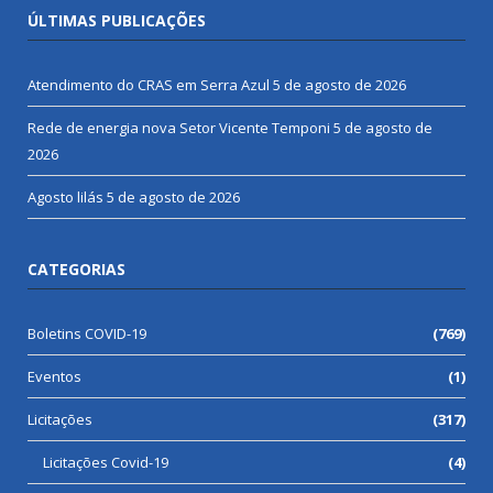
ÚLTIMAS PUBLICAÇÕES
Atendimento do CRAS em Serra Azul
5 de agosto de 2026
Rede de energia nova Setor Vicente Temponi
5 de agosto de
2026
Agosto lilás
5 de agosto de 2026
CATEGORIAS
Boletins COVID-19
(769)
Eventos
(1)
Licitações
(317)
Licitações Covid-19
(4)