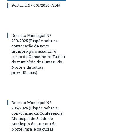
Portaria Nº 001/2026-ADM
Decreto Municipal Nº
239/2025 (Dispõe sobre a
convocação de novo
membro para assumir o
cargo de Conselheiro Tutelar
do município de Cumaru do
Norte e dá outras
providências)
Decreto Municipal Nº
205/2025 (Dispõe sobre a
convocação da Conferência
Municipal de Saúde do
Município de Cumaru do
Norte Pará, e dá outras