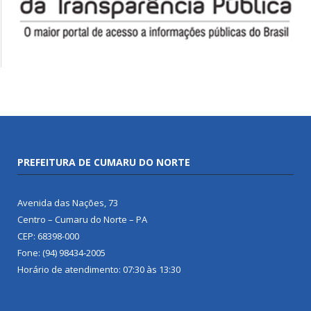
PREFEITURA DE CUMARU DO NORTE
Avenida das Nações, 73
Centro – Cumaru do Norte – PA
CEP: 68398-000
Fone: (94) 98434-2005
Horário de atendimento: 07:30 às 13:30