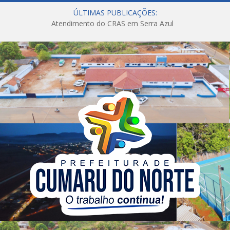
ÚLTIMAS PUBLICAÇÕES:
Atendimento do CRAS em Serra Azul