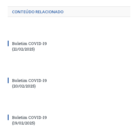
CONTEÚDO RELACIONADO
Boletim COVID-19
(21/02/2025)
Boletim COVID-19
(20/02/2025)
Boletim COVID-19
(19/02/2025)