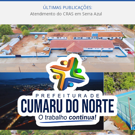
ÚLTIMAS PUBLICAÇÕES:
Atendimento do CRAS em Serra Azul