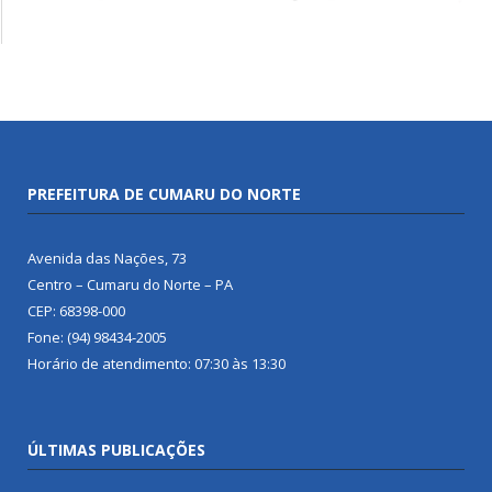
PREFEITURA DE CUMARU DO NORTE
Avenida das Nações, 73
Centro – Cumaru do Norte – PA
CEP: 68398-000
Fone: (94) 98434-2005
Horário de atendimento: 07:30 às 13:30
ÚLTIMAS PUBLICAÇÕES