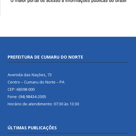
PREFEITURA DE CUMARU DO NORTE
Avenida das Nações, 73
Centro – Cumaru do Norte – PA
CEP: 68398-000
Fone: (94) 98434-2005
Horário de atendimento: 07:30 às 13:30
ÚLTIMAS PUBLICAÇÕES