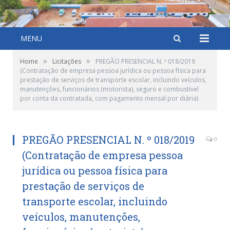
MENU
»
»
Home
Licitações
PREGÃO PRESENCIAL N. º 018/2019
(Contratação de empresa pessoa jurídica ou pessoa física para
prestação de serviços de transporte escolar, incluindo veículos,
manutenções, funcionários (motorista), seguro e combustível
por conta da contratada, com pagamento mensal por diária)
PREGÃO PRESENCIAL N. º 018/2019
0
(Contratação de empresa pessoa
jurídica ou pessoa física para
prestação de serviços de
transporte escolar, incluindo
veículos, manutenções,