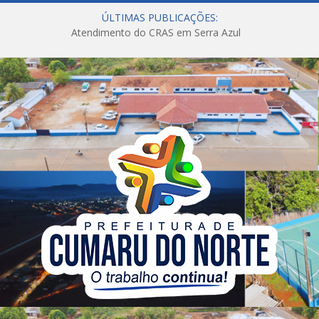
ÚLTIMAS PUBLICAÇÕES:
Atendimento do CRAS em Serra Azul