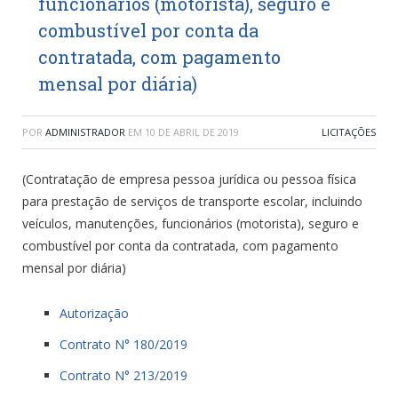
funcionários (motorista), seguro e
combustível por conta da
contratada, com pagamento
mensal por diária)
POR
ADMINISTRADOR
EM
10 DE ABRIL DE 2019
LICITAÇÕES
(Contratação de empresa pessoa jurídica ou pessoa física
para prestação de serviços de transporte escolar, incluindo
veículos, manutenções, funcionários (motorista), seguro e
combustível por conta da contratada, com pagamento
mensal por diária)
Autorização
Contrato N° 180/2019
Contrato N° 213/2019