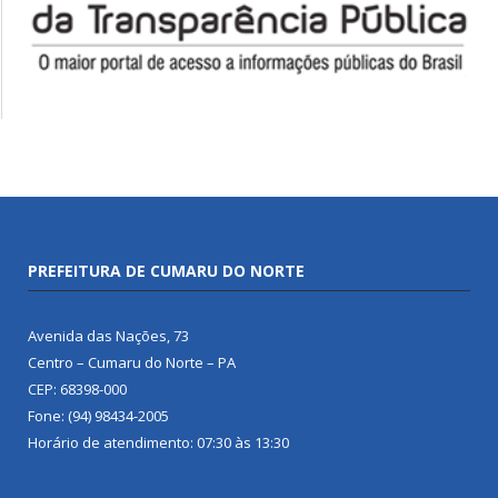
PREFEITURA DE CUMARU DO NORTE
Avenida das Nações, 73
Centro – Cumaru do Norte – PA
CEP: 68398-000
Fone: (94) 98434-2005
Horário de atendimento: 07:30 às 13:30