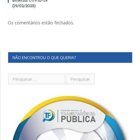
(19/02/2025)
Os comentários estão fechados.
NÃO ENCONTROU O QUE QUERIA?