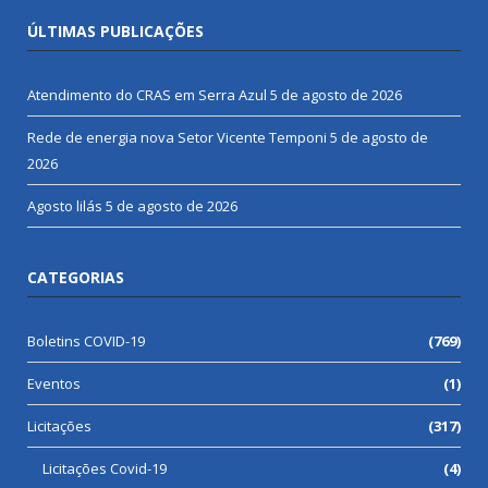
ÚLTIMAS PUBLICAÇÕES
Atendimento do CRAS em Serra Azul
5 de agosto de 2026
Rede de energia nova Setor Vicente Temponi
5 de agosto de
2026
Agosto lilás
5 de agosto de 2026
CATEGORIAS
Boletins COVID-19
(769)
Eventos
(1)
Licitações
(317)
Licitações Covid-19
(4)