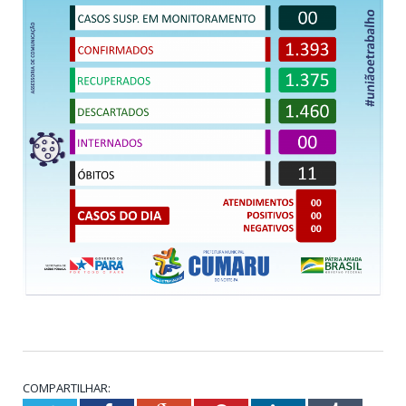
COMPARTILHAR: