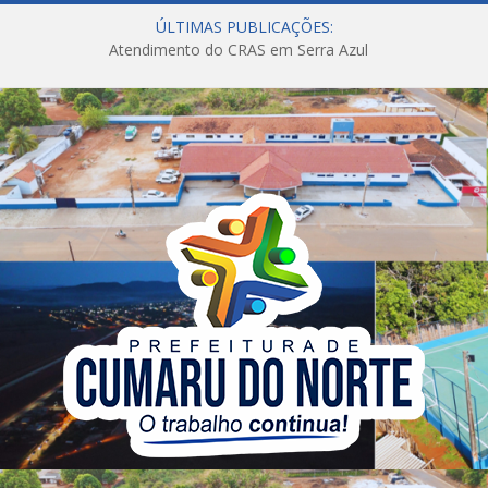
ÚLTIMAS PUBLICAÇÕES:
Atendimento do CRAS em Serra Azul