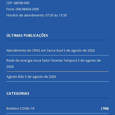
CEP: 68398-000
Fone: (94) 98434-2005
Horário de atendimento: 07:30 às 13:30
ÚLTIMAS PUBLICAÇÕES
Atendimento do CRAS em Serra Azul
5 de agosto de 2026
Rede de energia nova Setor Vicente Temponi
5 de agosto de
2026
Agosto lilás
5 de agosto de 2026
CATEGORIAS
Boletins COVID-19
(769)