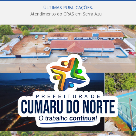
ÚLTIMAS PUBLICAÇÕES:
Atendimento do CRAS em Serra Azul