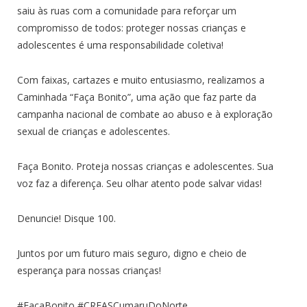
saiu às ruas com a comunidade para reforçar um
compromisso de todos: proteger nossas crianças e
adolescentes é uma responsabilidade coletiva!
Com faixas, cartazes e muito entusiasmo, realizamos a
Caminhada “Faça Bonito”, uma ação que faz parte da
campanha nacional de combate ao abuso e à exploração
sexual de crianças e adolescentes.
Faça Bonito. Proteja nossas crianças e adolescentes. Sua
voz faz a diferença. Seu olhar atento pode salvar vidas!
Denuncie! Disque 100.
Juntos por um futuro mais seguro, digno e cheio de
esperança para nossas crianças!
#FaçaBonito #CREASCumaruDoNorte