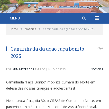
MENU
»
»
Home
Notícias
Caminhada da ação faça bonito 2025
Caminhada da ação faça bonito
0
2025
POR
ADMINISTRADOR
EM
2 DE JUNHO DE 2025
NOTÍCIAS
Caminhada “Faça Bonito” mobiliza Cumaru do Norte em
defesa das nossas crianças e adolescentes!
Nesta sexta-feira, dia 30, o CREAS de Cumaru do Norte, em
parceria com a Secretaria Municipal de Assistência Social,