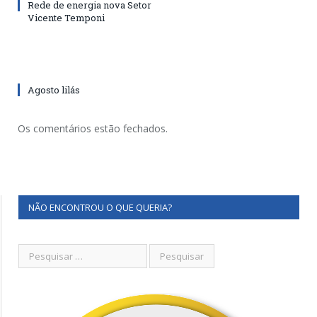
Rede de energia nova Setor
Vicente Temponi
Agosto lilás
Os comentários estão fechados.
NÃO ENCONTROU O QUE QUERIA?