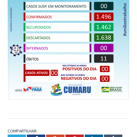
COMPARTILHAR: