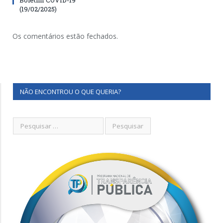
(19/02/2025)
Os comentários estão fechados.
NÃO ENCONTROU O QUE QUERIA?