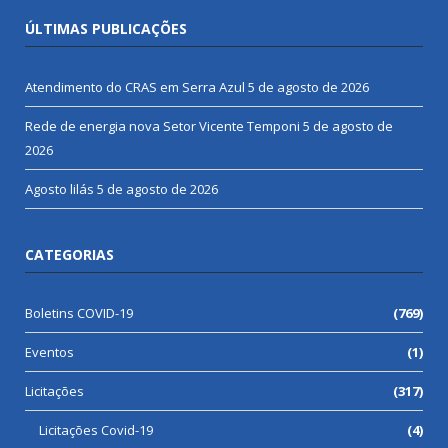
ÚLTIMAS PUBLICAÇÕES
Atendimento do CRAS em Serra Azul
5 de agosto de 2026
Rede de energia nova Setor Vicente Temponi
5 de agosto de
2026
Agosto lilás
5 de agosto de 2026
CATEGORIAS
Boletins COVID-19
(769)
Eventos
(1)
Licitações
(317)
Licitações Covid-19
(4)