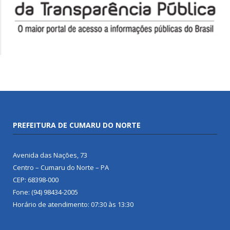
PREFEITURA DE CUMARU DO NORTE
Avenida das Nações, 73
Centro – Cumaru do Norte – PA
CEP: 68398-000
Fone: (94) 98434-2005
Horário de atendimento: 07:30 às 13:30