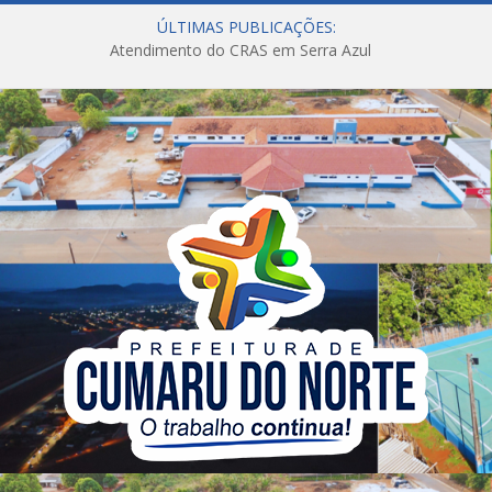
ÚLTIMAS PUBLICAÇÕES:
Atendimento do CRAS em Serra Azul