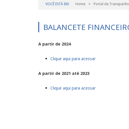
»
VOCÊ ESTÁ EM:
Home
Portal da Transparên
BALANCETE FINANCEIR
A partir de 2024
Clique aqui para acessar
A partir de 2021 até 2023
Clique aqui para acessar