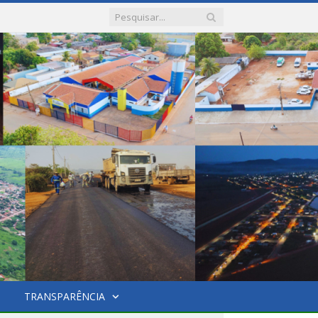
TRANSPARÊNCIA