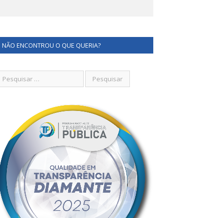
NÃO ENCONTROU O QUE QUERIA?