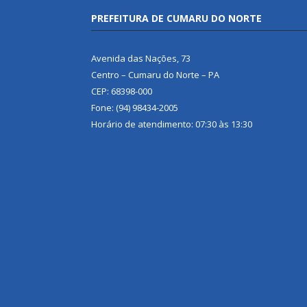
PREFEITURA DE CUMARU DO NORTE
Avenida das Nações, 73
Centro – Cumaru do Norte – PA
CEP: 68398-000
Fone: (94) 98434-2005
Horário de atendimento: 07:30 às 13:30