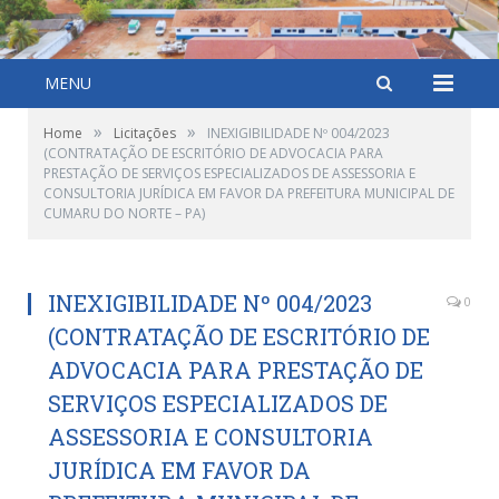
MENU
»
»
Home
Licitações
INEXIGIBILIDADE Nº 004/2023
(CONTRATAÇÃO DE ESCRITÓRIO DE ADVOCACIA PARA
PRESTAÇÃO DE SERVIÇOS ESPECIALIZADOS DE ASSESSORIA E
CONSULTORIA JURÍDICA EM FAVOR DA PREFEITURA MUNICIPAL DE
CUMARU DO NORTE – PA)
INEXIGIBILIDADE Nº 004/2023
0
(CONTRATAÇÃO DE ESCRITÓRIO DE
ADVOCACIA PARA PRESTAÇÃO DE
SERVIÇOS ESPECIALIZADOS DE
ASSESSORIA E CONSULTORIA
JURÍDICA EM FAVOR DA