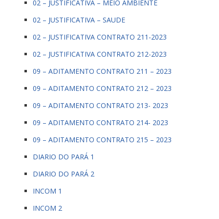
02 – JUSTIFICATIVA – MEIO AMBIENTE
02 – JUSTIFICATIVA – SAUDE
02 – JUSTIFICATIVA CONTRATO 211-2023
02 – JUSTIFICATIVA CONTRATO 212-2023
09 – ADITAMENTO CONTRATO 211 – 2023
09 – ADITAMENTO CONTRATO 212 – 2023
09 – ADITAMENTO CONTRATO 213- 2023
09 – ADITAMENTO CONTRATO 214- 2023
09 – ADITAMENTO CONTRATO 215 – 2023
DIARIO DO PARÁ 1
DIARIO DO PARÁ 2
INCOM 1
INCOM 2