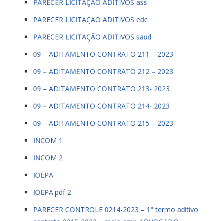
PARECER LICITAÇÃO ADITIVOS ass
PARECER LICITAÇÃO ADITIVOS edc
PARECER LICITAÇÃO ADITIVOS saud
09 – ADITAMENTO CONTRATO 211 – 2023
09 – ADITAMENTO CONTRATO 212 – 2023
09 – ADITAMENTO CONTRATO 213- 2023
09 – ADITAMENTO CONTRATO 214- 2023
09 – ADITAMENTO CONTRATO 215 – 2023
INCOM 1
INCOM 2
IOEPA
IOEPA.pdf 2
PARECER CONTROLE 0214-2023 – 1° termo aditivo