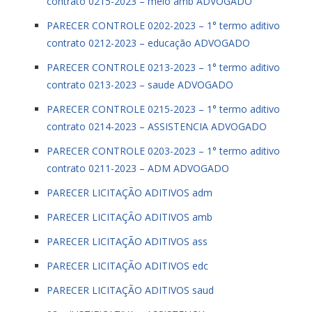
contrato 0215-2023 – meio amb ADVOGADO
PARECER CONTROLE 0202-2023 – 1° termo aditivo
contrato 0212-2023 – educação ADVOGADO
PARECER CONTROLE 0213-2023 – 1° termo aditivo
contrato 0213-2023 – saude ADVOGADO
PARECER CONTROLE 0215-2023 – 1° termo aditivo
contrato 0214-2023 – ASSISTENCIA ADVOGADO
PARECER CONTROLE 0203-2023 – 1° termo aditivo
contrato 0211-2023 – ADM ADVOGADO
PARECER LICITAÇÃO ADITIVOS adm
PARECER LICITAÇÃO ADITIVOS amb
PARECER LICITAÇÃO ADITIVOS ass
PARECER LICITAÇÃO ADITIVOS edc
PARECER LICITAÇÃO ADITIVOS saud