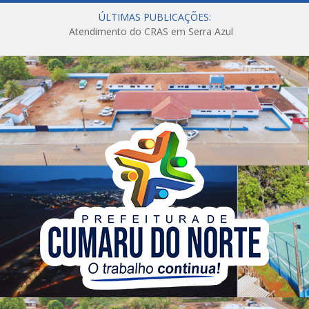
ÚLTIMAS PUBLICAÇÕES:
Atendimento do CRAS em Serra Azul