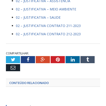
02 – JUSTIFICATIVA – ASSISTENCIA
02 – JUSTIFICATIVA – MEIO AMBIENTE
02 – JUSTIFICATIVA – SAUDE
02 – JUSTIFICATIVA CONTRATO 211-2023
02 – JUSTIFICATIVA CONTRATO 212-2023
COMPARTILHAR:
Twitter
Facebook
Google+
Pinterest
LinkedIn
Tumblr
Email
CONTEÚDO RELACIONADO