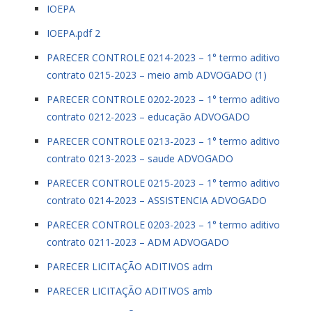
IOEPA
IOEPA.pdf 2
PARECER CONTROLE 0214-2023 – 1° termo aditivo
contrato 0215-2023 – meio amb ADVOGADO (1)
PARECER CONTROLE 0202-2023 – 1° termo aditivo
contrato 0212-2023 – educação ADVOGADO
PARECER CONTROLE 0213-2023 – 1° termo aditivo
contrato 0213-2023 – saude ADVOGADO
PARECER CONTROLE 0215-2023 – 1° termo aditivo
contrato 0214-2023 – ASSISTENCIA ADVOGADO
PARECER CONTROLE 0203-2023 – 1° termo aditivo
contrato 0211-2023 – ADM ADVOGADO
PARECER LICITAÇÃO ADITIVOS adm
PARECER LICITAÇÃO ADITIVOS amb