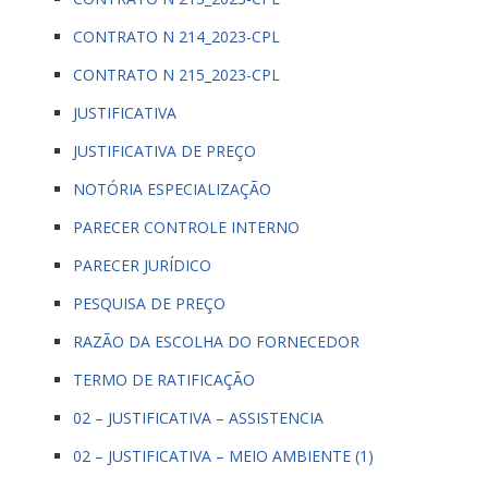
CONTRATO N 214_2023-CPL
CONTRATO N 215_2023-CPL
JUSTIFICATIVA
JUSTIFICATIVA DE PREÇO
NOTÓRIA ESPECIALIZAÇÃO
PARECER CONTROLE INTERNO
PARECER JURÍDICO
PESQUISA DE PREÇO
RAZÃO DA ESCOLHA DO FORNECEDOR
TERMO DE RATIFICAÇÃO
02 – JUSTIFICATIVA – ASSISTENCIA
02 – JUSTIFICATIVA – MEIO AMBIENTE (1)