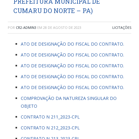
PREFEITURA MUNICIPAL DE
CUMARU DO NORTE – PA)
POR
CR2-ADMIN3
EM
28 DE AGOSTO DE 2023
LICITAÇÕES
ATO DE DESIGNAÇÃO DO FISCAL DO CONTRATO.
ATO DE DESIGNAÇÃO DO FISCAL DO CONTRATO.
ATO DE DESIGNAÇÃO DO FISCAL DO CONTRATO.
ATO DE DESIGNAÇÃO DO FISCAL DO CONTRATO.
ATO DE DESIGNAÇÃO DO FISCAL DO CONTRATO.
COMPROVAÇÃO DA NATUREZA SINGULAR DO
OBJETO
CONTRATO N 211_2023-CPL
CONTRATO N 212_2023-CPL
CONTRATO N 213_2023-CPL