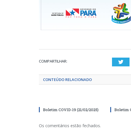
COMPARTILHAR:
Twi
CONTEÚDO RELACIONADO
Boletim COVID-19 (21/02/2025)
Boletim 
Os comentários estão fechados.