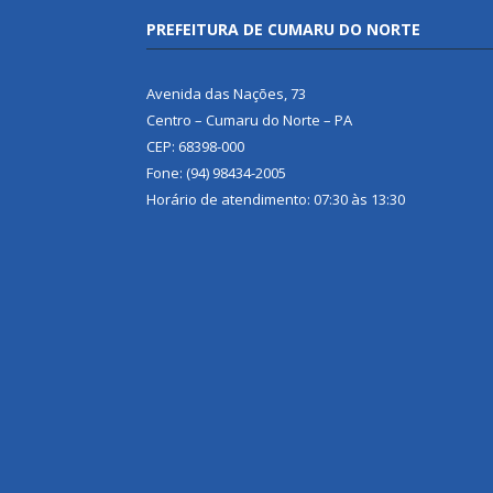
PREFEITURA DE CUMARU DO NORTE
Avenida das Nações, 73
Centro – Cumaru do Norte – PA
CEP: 68398-000
Fone: (94) 98434-2005
Horário de atendimento: 07:30 às 13:30