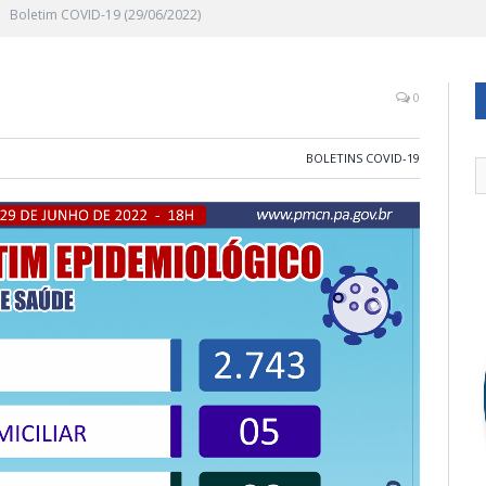
Boletim COVID-19 (29/06/2022)
0
BOLETINS COVID-19