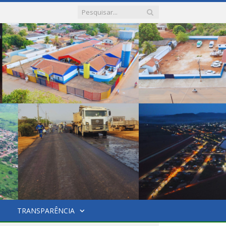
TRANSPARÊNCIA