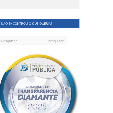
NÃO ENCONTROU O QUE QUERIA?