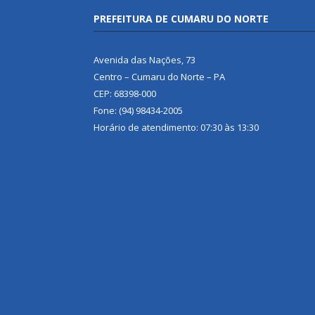
PREFEITURA DE CUMARU DO NORTE
Avenida das Nações, 73
Centro – Cumaru do Norte – PA
CEP: 68398-000
Fone: (94) 98434-2005
Horário de atendimento: 07:30 às 13:30