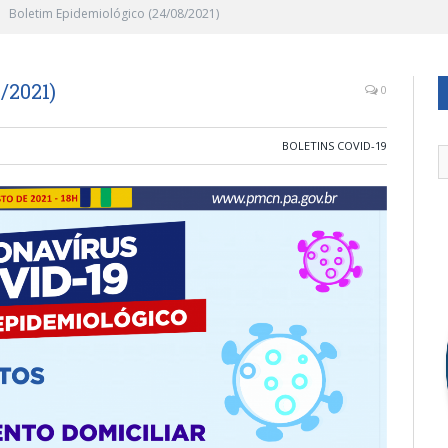
Boletim Epidemiológico (24/08/2021)
/2021)
0
BOLETINS COVID-19