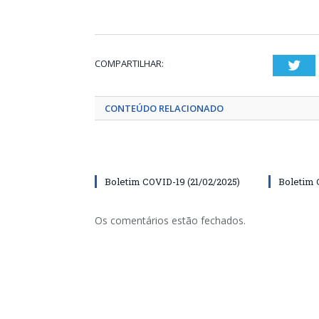
COMPARTILHAR:
Twi
CONTEÚDO RELACIONADO
Boletim COVID-19 (21/02/2025)
Boletim 
Os comentários estão fechados.