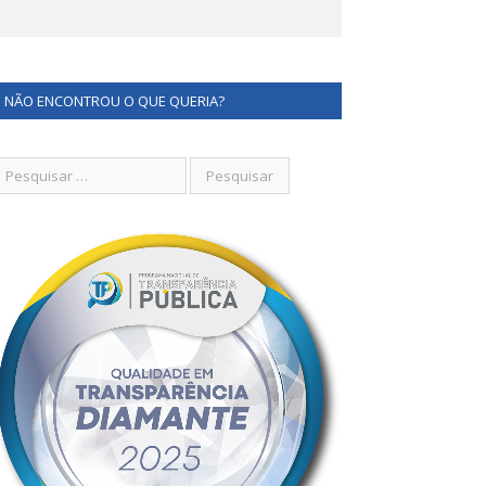
NÃO ENCONTROU O QUE QUERIA?