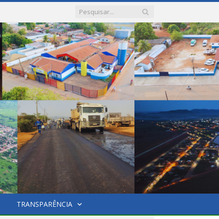
TRANSPARÊNCIA