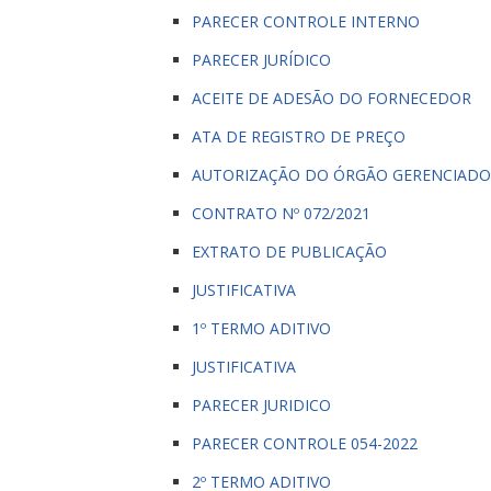
PARECER CONTROLE INTERNO
PARECER JURÍDICO
ACEITE DE ADESÃO DO FORNECEDOR
ATA DE REGISTRO DE PREÇO
AUTORIZAÇÃO DO ÓRGÃO GERENCIAD
CONTRATO Nº 072/2021
EXTRATO DE PUBLICAÇÃO
JUSTIFICATIVA
1º TERMO ADITIVO
JUSTIFICATIVA
PARECER JURIDICO
PARECER CONTROLE 054-2022
2º TERMO ADITIVO