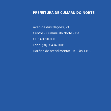
PREFEITURA DE CUMARU DO NORTE
Avenida das Nações, 73
Centro – Cumaru do Norte – PA
CEP: 68398-000
Fone: (94) 98434-2005
Horário de atendimento: 07:30 às 13:30