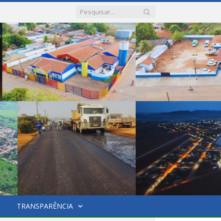
TRANSPARÊNCIA