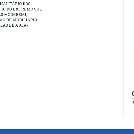
NALITÁRIO DOS
PIO DO EXTREMO SUL
S – CIMESMI,
ÃO DE MOBILIÁRIO
LAS DE AULA)