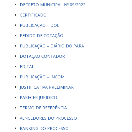
DECRETO MUNICIPAL Nº 09/2022
CERTIFICADO
PUBLICAÇÃO – DOE
PEDIDO DE COTAÇÃO
PUBLICAÇÃO – DIÁRIO DO PARA
DOTAÇÃO CONTADOR
EDITAL
PUBLICAÇÃO – INCOM
JUSTIFICATIVA PRELIMINAR
PARECER JURIDICO
TERMO DE REFERÊNCIA
VENCEDORES DO PROCESSO
RANKING DO PROCESSO