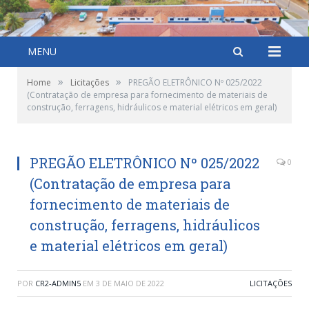
MENU
»
»
Home
Licitações
PREGÃO ELETRÔNICO Nº 025/2022
(Contratação de empresa para fornecimento de materiais de
construção, ferragens, hidráulicos e material elétricos em geral)
PREGÃO ELETRÔNICO Nº 025/2022
0
(Contratação de empresa para
fornecimento de materiais de
construção, ferragens, hidráulicos
e material elétricos em geral)
POR
CR2-ADMIN5
EM
3 DE MAIO DE 2022
LICITAÇÕES