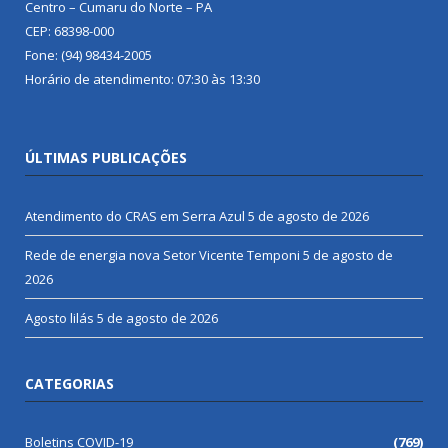
Centro – Cumaru do Norte – PA
CEP: 68398-000
Fone: (94) 98434-2005
Horário de atendimento: 07:30 às 13:30
ÚLTIMAS PUBLICAÇÕES
Atendimento do CRAS em Serra Azul
5 de agosto de 2026
Rede de energia nova Setor Vicente Temponi
5 de agosto de
2026
Agosto lilás
5 de agosto de 2026
CATEGORIAS
Boletins COVID-19
(769)