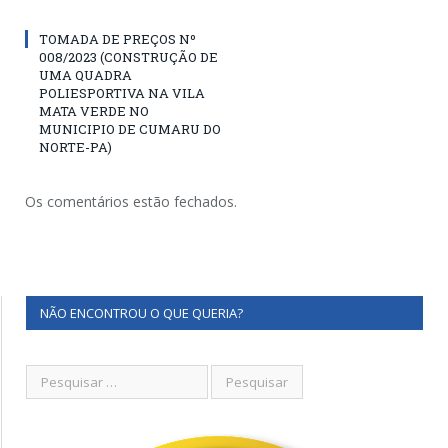
TOMADA DE PREÇOS Nº
008/2023 (CONSTRUÇÃO DE
UMA QUADRA
POLIESPORTIVA NA VILA
MATA VERDE NO
MUNICIPIO DE CUMARU DO
NORTE-PA)
Os comentários estão fechados.
NÃO ENCONTROU O QUE QUERIA?