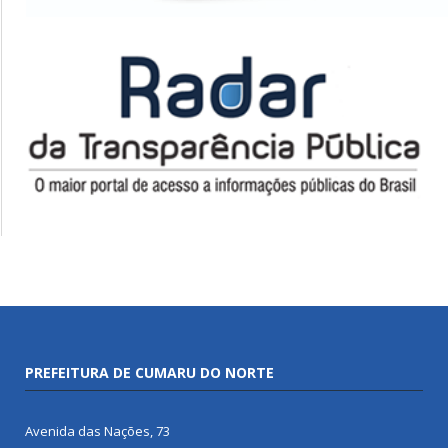
PREFEITURA DE CUMARU DO NORTE
Avenida das Nações, 73