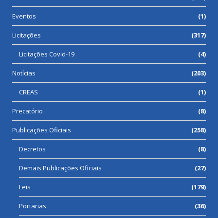
Eventos
(1)
Licitações
(317)
Licitações Covid-19
(4)
Notícias
(203)
CREAS
(1)
Precatório
(8)
Publicações Oficiais
(258)
Decretos
(8)
Demais Publicações Oficiais
(27)
Leis
(179)
Portarias
(36)