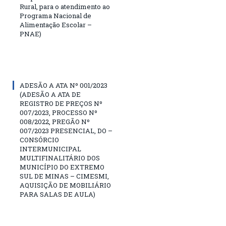
Rural, para o atendimento ao
Programa Nacional de
Alimentação Escolar –
PNAE)
ADESÃO A ATA Nº 001/2023
(ADESÃO A ATA DE
REGISTRO DE PREÇOS Nº
007/2023, PROCESSO Nº
008/2022, PREGÃO Nº
007/2023 PRESENCIAL, DO –
CONSÓRCIO
INTERMUNICIPAL
MULTIFINALITÁRIO DOS
MUNICÍPIO DO EXTREMO
SUL DE MINAS – CIMESMI,
AQUISIÇÃO DE MOBILIÁRIO
PARA SALAS DE AULA)