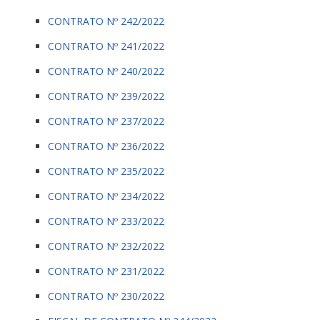
CONTRATO Nº 242/2022
CONTRATO Nº 241/2022
CONTRATO Nº 240/2022
CONTRATO Nº 239/2022
CONTRATO Nº 237/2022
CONTRATO Nº 236/2022
CONTRATO Nº 235/2022
CONTRATO Nº 234/2022
CONTRATO Nº 233/2022
CONTRATO Nº 232/2022
CONTRATO Nº 231/2022
CONTRATO Nº 230/2022