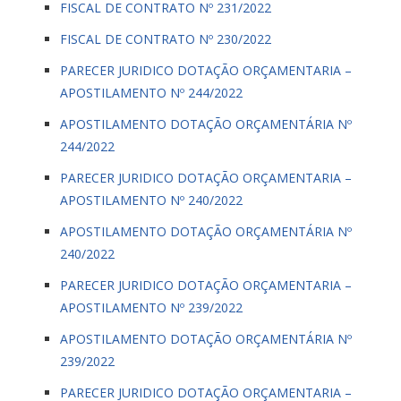
FISCAL DE CONTRATO Nº 231/2022
FISCAL DE CONTRATO Nº 230/2022
PARECER JURIDICO DOTAÇÃO ORÇAMENTARIA –
APOSTILAMENTO Nº 244/2022
APOSTILAMENTO DOTAÇÃO ORÇAMENTÁRIA Nº
244/2022
PARECER JURIDICO DOTAÇÃO ORÇAMENTARIA –
APOSTILAMENTO Nº 240/2022
APOSTILAMENTO DOTAÇÃO ORÇAMENTÁRIA Nº
240/2022
PARECER JURIDICO DOTAÇÃO ORÇAMENTARIA –
APOSTILAMENTO Nº 239/2022
APOSTILAMENTO DOTAÇÃO ORÇAMENTÁRIA Nº
239/2022
PARECER JURIDICO DOTAÇÃO ORÇAMENTARIA –