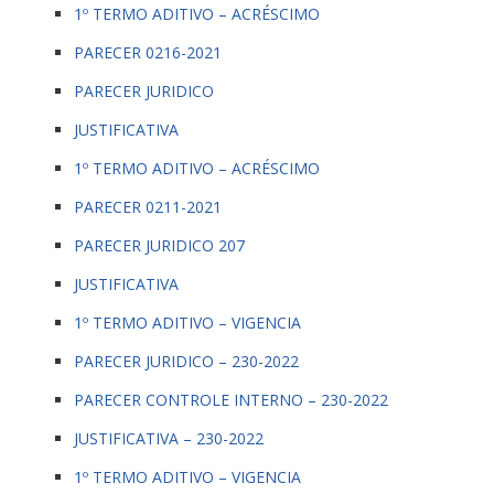
1º TERMO ADITIVO – ACRÉSCIMO
PARECER 0216-2021
PARECER JURIDICO
JUSTIFICATIVA
1º TERMO ADITIVO – ACRÉSCIMO
PARECER 0211-2021
PARECER JURIDICO 207
JUSTIFICATIVA
1º TERMO ADITIVO – VIGENCIA
PARECER JURIDICO – 230-2022
PARECER CONTROLE INTERNO – 230-2022
JUSTIFICATIVA – 230-2022
1º TERMO ADITIVO – VIGENCIA