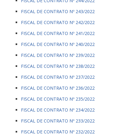
FISCAL DE CONTRATO Nº 244/2022
FISCAL DE CONTRATO Nº 243/2022
FISCAL DE CONTRATO Nº 242/2022
FISCAL DE CONTRATO Nº 241/2022
FISCAL DE CONTRATO Nº 240/2022
FISCAL DE CONTRATO Nº 239/2022
FISCAL DE CONTRATO Nº 238/2022
FISCAL DE CONTRATO Nº 237/2022
FISCAL DE CONTRATO Nº 236/2022
FISCAL DE CONTRATO Nº 235/2022
FISCAL DE CONTRATO Nº 234/2022
FISCAL DE CONTRATO Nº 233/2022
FISCAL DE CONTRATO Nº 232/2022