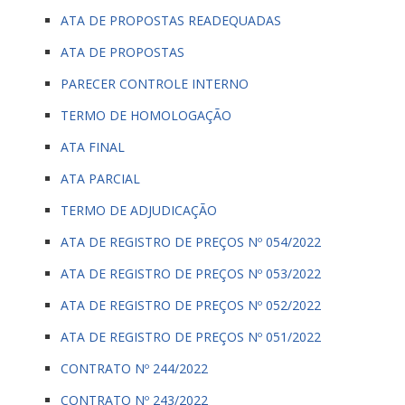
ATA DE PROPOSTAS READEQUADAS
ATA DE PROPOSTAS
PARECER CONTROLE INTERNO
TERMO DE HOMOLOGAÇÃO
ATA FINAL
ATA PARCIAL
TERMO DE ADJUDICAÇÃO
ATA DE REGISTRO DE PREÇOS Nº 054/2022
ATA DE REGISTRO DE PREÇOS Nº 053/2022
ATA DE REGISTRO DE PREÇOS Nº 052/2022
ATA DE REGISTRO DE PREÇOS Nº 051/2022
CONTRATO Nº 244/2022
CONTRATO Nº 243/2022