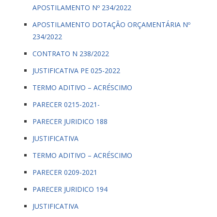
APOSTILAMENTO Nº 234/2022
APOSTILAMENTO DOTAÇÃO ORÇAMENTÁRIA Nº
234/2022
CONTRATO N 238/2022
JUSTIFICATIVA PE 025-2022
TERMO ADITIVO – ACRÉSCIMO
PARECER 0215-2021-
PARECER JURIDICO 188
JUSTIFICATIVA
TERMO ADITIVO – ACRÉSCIMO
PARECER 0209-2021
PARECER JURIDICO 194
JUSTIFICATIVA