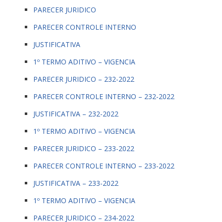
PARECER JURIDICO
PARECER CONTROLE INTERNO
JUSTIFICATIVA
1º TERMO ADITIVO – VIGENCIA
PARECER JURIDICO – 232-2022
PARECER CONTROLE INTERNO – 232-2022
JUSTIFICATIVA – 232-2022
1º TERMO ADITIVO – VIGENCIA
PARECER JURIDICO – 233-2022
PARECER CONTROLE INTERNO – 233-2022
JUSTIFICATIVA – 233-2022
1º TERMO ADITIVO – VIGENCIA
PARECER JURIDICO – 234-2022