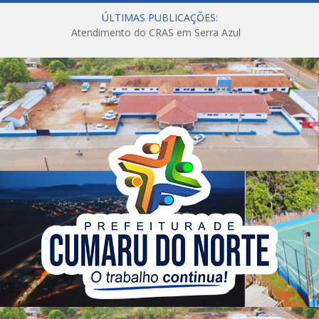
ÚLTIMAS PUBLICAÇÕES:
Atendimento do CRAS em Serra Azul