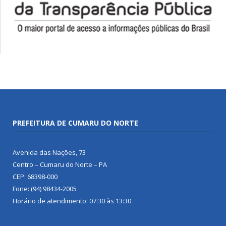
PREFEITURA DE CUMARU DO NORTE
Avenida das Nações, 73
Centro – Cumaru do Norte – PA
CEP: 68398-000
Fone: (94) 98434-2005
Horário de atendimento: 07:30 às 13:30