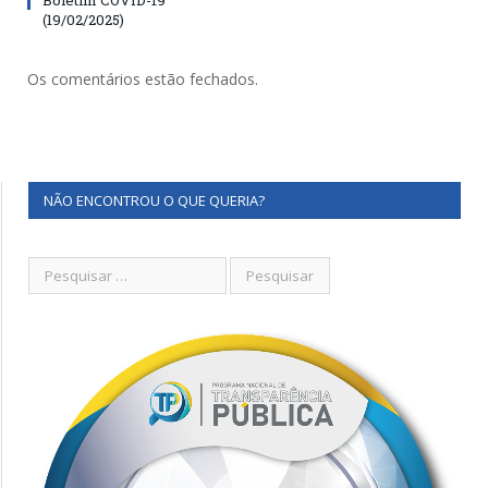
(19/02/2025)
Os comentários estão fechados.
NÃO ENCONTROU O QUE QUERIA?