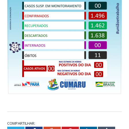
COMPARTILHAR: