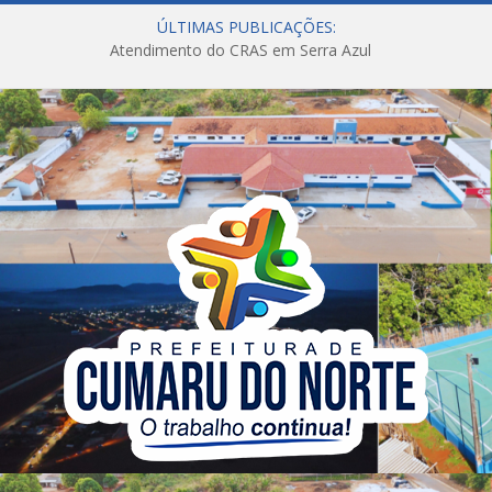
ÚLTIMAS PUBLICAÇÕES:
Atendimento do CRAS em Serra Azul