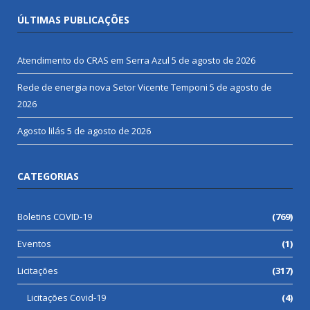
ÚLTIMAS PUBLICAÇÕES
Atendimento do CRAS em Serra Azul
5 de agosto de 2026
Rede de energia nova Setor Vicente Temponi
5 de agosto de
2026
Agosto lilás
5 de agosto de 2026
CATEGORIAS
Boletins COVID-19
(769)
Eventos
(1)
Licitações
(317)
Licitações Covid-19
(4)