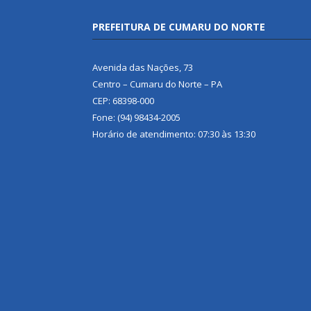
PREFEITURA DE CUMARU DO NORTE
Avenida das Nações, 73
Centro – Cumaru do Norte – PA
CEP: 68398-000
Fone: (94) 98434-2005
Horário de atendimento: 07:30 às 13:30