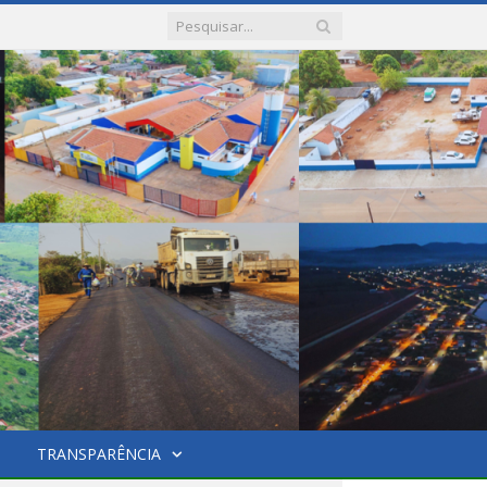
TRANSPARÊNCIA