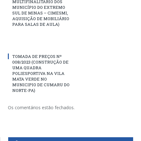
MULTIFINALITÁRIO DOS
MUNICÍPIO DO EXTREMO
SUL DE MINAS – CIMESMI,
AQUISIÇÃO DE MOBILIÁRIO
PARA SALAS DE AULA)
TOMADA DE PREÇOS Nº
008/2023 (CONSTRUÇÃO DE
UMA QUADRA
POLIESPORTIVA NA VILA
MATA VERDE NO
MUNICIPIO DE CUMARU DO
NORTE-PA)
Os comentários estão fechados.