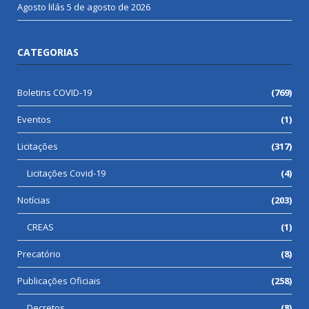
Agosto lilás
5 de agosto de 2026
CATEGORIAS
Boletins COVID-19
(769)
Eventos
(1)
Licitações
(317)
Licitações Covid-19
(4)
Notícias
(203)
CREAS
(1)
Precatório
(8)
Publicações Oficiais
(258)
Decretos
(8)