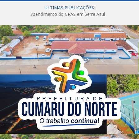
ÚLTIMAS PUBLICAÇÕES:
Atendimento do CRAS em Serra Azul