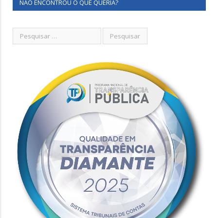
NÃO ENCONTROU O QUE QUERIA?