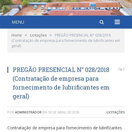
MENU
»
»
Home
Licitações
PREGÃO PRESENCIAL N° 028/2018
(Contratação de empresa para fornecimento de lubrificantes em
geral)
PREGÃO PRESENCIAL N° 028/2018
0
(Contratação de empresa para
fornecimento de lubrificantes em
geral)
POR
ADMINISTRADOR
EM
18 DE ABRIL DE 2018
LICITAÇÕES
Contratação de empresa para fornecimento de lubrificantes