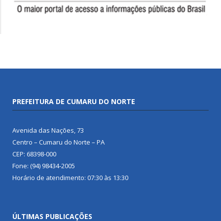
PREFEITURA DE CUMARU DO NORTE
Avenida das Nações, 73
Centro – Cumaru do Norte – PA
CEP: 68398-000
Fone: (94) 98434-2005
Horário de atendimento: 07:30 às 13:30
ÚLTIMAS PUBLICAÇÕES