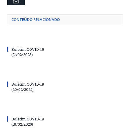
Email
CONTEÚDO RELACIONADO
Boletim COVID-19
(21/02/2025)
Boletim COVID-19
(20/02/2025)
Boletim COVID-19
(19/02/2025)