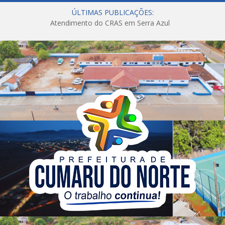
ÚLTIMAS PUBLICAÇÕES:
Atendimento do CRAS em Serra Azul