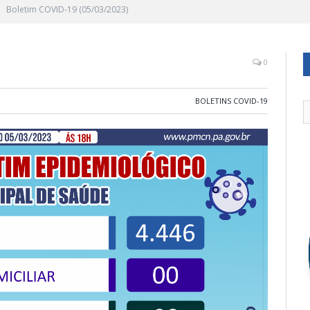
Boletim COVID-19 (05/03/2023)
0
BOLETINS COVID-19