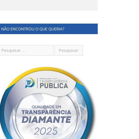
NÃO ENCONTROU O QUE QUERIA?