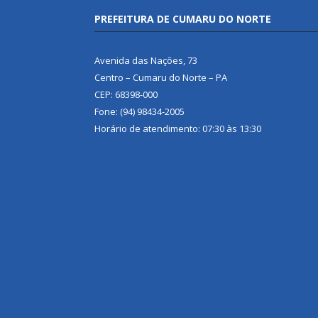
PREFEITURA DE CUMARU DO NORTE
Avenida das Nações, 73
Centro – Cumaru do Norte – PA
CEP: 68398-000
Fone: (94) 98434-2005
Horário de atendimento: 07:30 às 13:30