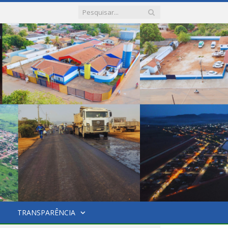
TRANSPARÊNCIA