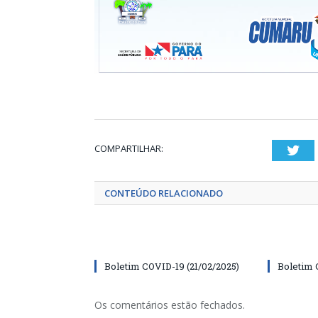
COMPARTILHAR:
Twi
CONTEÚDO RELACIONADO
Boletim COVID-19 (21/02/2025)
Boletim 
Os comentários estão fechados.