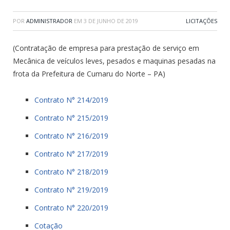
POR
ADMINISTRADOR
EM
3 DE JUNHO DE 2019
LICITAÇÕES
(Contratação de empresa para prestação de serviço em
Mecânica de veículos leves, pesados e maquinas pesadas na
frota da Prefeitura de Cumaru do Norte – PA)
Contrato N° 214/2019
Contrato N° 215/2019
Contrato N° 216/2019
Contrato N° 217/2019
Contrato N° 218/2019
Contrato N° 219/2019
Contrato N° 220/2019
Cotação