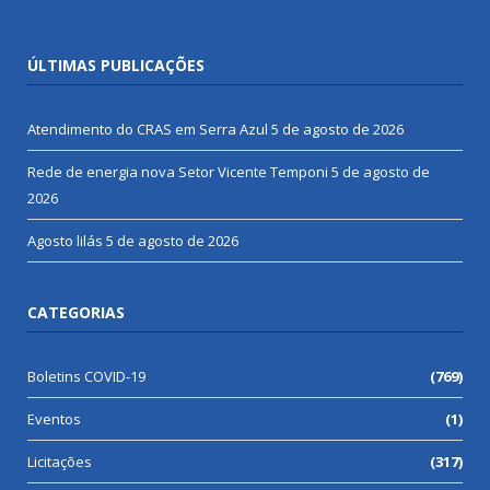
ÚLTIMAS PUBLICAÇÕES
Atendimento do CRAS em Serra Azul
5 de agosto de 2026
Rede de energia nova Setor Vicente Temponi
5 de agosto de
2026
Agosto lilás
5 de agosto de 2026
CATEGORIAS
Boletins COVID-19
(769)
Eventos
(1)
Licitações
(317)