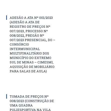
ADESÃO A ATA Nº 001/2023
(ADESÃO A ATA DE
REGISTRO DE PREÇOS Nº
007/2023, PROCESSO Nº
008/2022, PREGÃO Nº
007/2023 PRESENCIAL, DO –
CONSÓRCIO
INTERMUNICIPAL
MULTIFINALITÁRIO DOS
MUNICÍPIO DO EXTREMO
SUL DE MINAS – CIMESMI,
AQUISIÇÃO DE MOBILIÁRIO
PARA SALAS DE AULA)
TOMADA DE PREÇOS Nº
008/2023 (CONSTRUÇÃO DE
UMA QUADRA
POLIESPORTIVA NA VILA