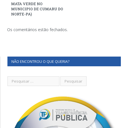
MATA VERDE NO
MUNICIPIO DE CUMARU DO
NORTE-PA)
Os comentários estão fechados.
NÃO ENCONTROU O QUE QUERIA?