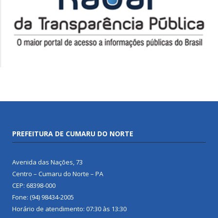
PREFEITURA DE CUMARU DO NORTE
Avenida das Nações, 73
Centro – Cumaru do Norte – PA
CEP: 68398-000
Fone: (94) 98434-2005
Horário de atendimento: 07:30 às 13:30