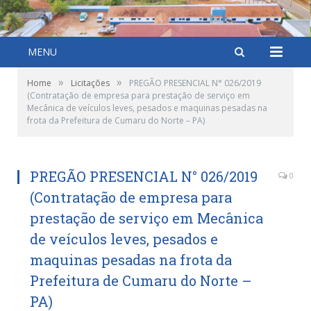
MENU
»
»
Home
Licitações
PREGÃO PRESENCIAL N° 026/2019
(Contratação de empresa para prestação de serviço em
Mecânica de veículos leves, pesados e maquinas pesadas na
frota da Prefeitura de Cumaru do Norte – PA)
PREGÃO PRESENCIAL N° 026/2019
0
(Contratação de empresa para
prestação de serviço em Mecânica
de veículos leves, pesados e
maquinas pesadas na frota da
Prefeitura de Cumaru do Norte –
PA)