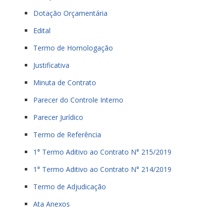
Dotação Orçamentária
Edital
Termo de Homologação
Justificativa
Minuta de Contrato
Parecer do Controle Interno
Parecer Jurídico
Termo de Referência
1° Termo Aditivo ao Contrato N° 215/2019
1° Termo Aditivo ao Contrato N° 214/2019
Termo de Adjudicação
Ata Anexos