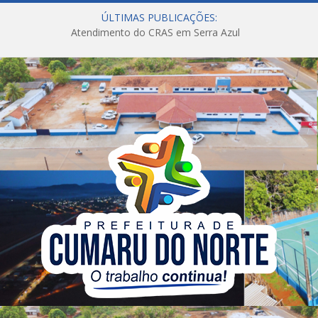
ÚLTIMAS PUBLICAÇÕES:
Atendimento do CRAS em Serra Azul