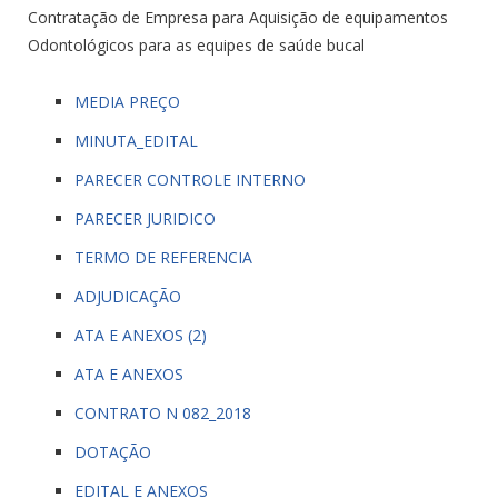
Contratação de Empresa para Aquisição de equipamentos
Odontológicos para as equipes de saúde bucal
MEDIA PREÇO
MINUTA_EDITAL
PARECER CONTROLE INTERNO
PARECER JURIDICO
TERMO DE REFERENCIA
ADJUDICAÇÃO
ATA E ANEXOS (2)
ATA E ANEXOS
CONTRATO N 082_2018
DOTAÇÃO
EDITAL E ANEXOS