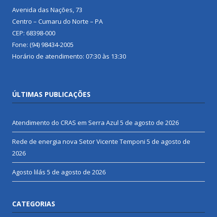
Avenida das Nações, 73
Centro – Cumaru do Norte – PA
CEP: 68398-000
Fone: (94) 98434-2005
Horário de atendimento: 07:30 às 13:30
ÚLTIMAS PUBLICAÇÕES
Atendimento do CRAS em Serra Azul
5 de agosto de 2026
Rede de energia nova Setor Vicente Temponi
5 de agosto de
2026
Agosto lilás
5 de agosto de 2026
CATEGORIAS