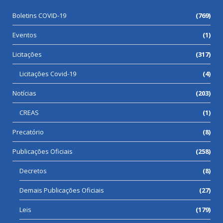
Boletins COVID-19
(769)
Eventos
(1)
Licitações
(317)
Licitações Covid-19
(4)
Notícias
(203)
CREAS
(1)
Precatório
(8)
Publicações Oficiais
(258)
Decretos
(8)
Demais Publicações Oficiais
(27)
Leis
(179)