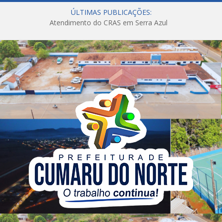
ÚLTIMAS PUBLICAÇÕES:
Atendimento do CRAS em Serra Azul