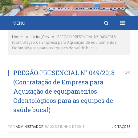
MENU
»
»
Home
Licitações
PREGÃO PRESENCIAL N° 049/2018
(Contratação de Empresa para Aquisição de equipamentos
Odontológicos para as equipes de saúde bucal)
PREGÃO PRESENCIAL N° 049/2018
0
(Contratação de Empresa para
Aquisição de equipamentos
Odontológicos para as equipes de
saúde bucal)
POR
ADMINISTRADOR
EM
20 DE JUNHO DE 2018
LICITAÇÕES