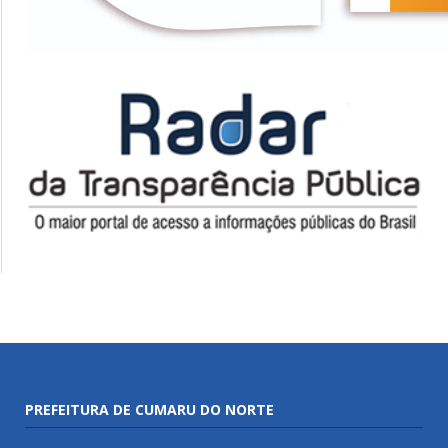
PREFEITURA DE CUMARU DO NORTE