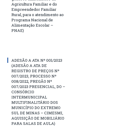
Agricultura Familiar e do
Empreendedor Familiar
Rural, para o atendimento ao
Programa Nacional de
Alimentação Escolar –
PNAE)
ADESÃO A ATA Nº 001/2023
(ADESÃO A ATA DE
REGISTRO DE PREÇOS Nº
007/2023, PROCESSO Nº
008/2022, PREGÃO Nº
007/2023 PRESENCIAL, DO –
CONSÓRCIO
INTERMUNICIPAL
MULTIFINALITÁRIO DOS
MUNICÍPIO DO EXTREMO
SUL DE MINAS – CIMESMI,
AQUISIÇÃO DE MOBILIÁRIO
PARA SALAS DE AULA)