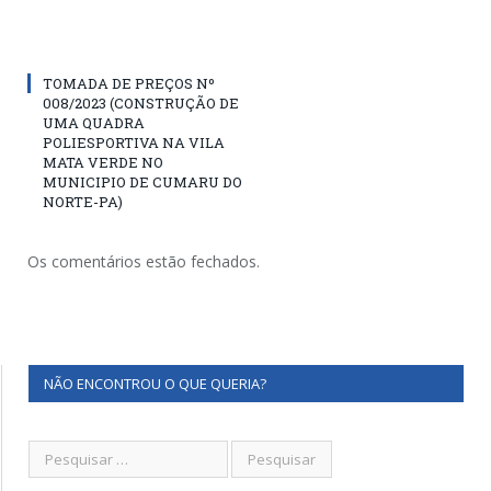
TOMADA DE PREÇOS Nº
008/2023 (CONSTRUÇÃO DE
UMA QUADRA
POLIESPORTIVA NA VILA
MATA VERDE NO
MUNICIPIO DE CUMARU DO
NORTE-PA)
Os comentários estão fechados.
NÃO ENCONTROU O QUE QUERIA?