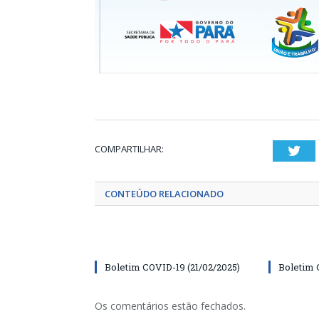
COMPARTILHAR:
Twi
CONTEÚDO RELACIONADO
Boletim COVID-19 (21/02/2025)
Boletim 
Os comentários estão fechados.