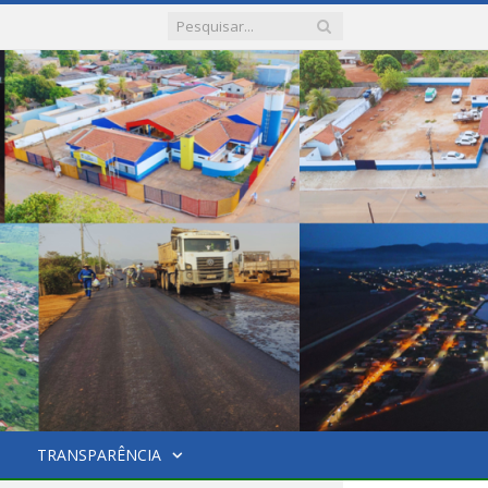
TRANSPARÊNCIA