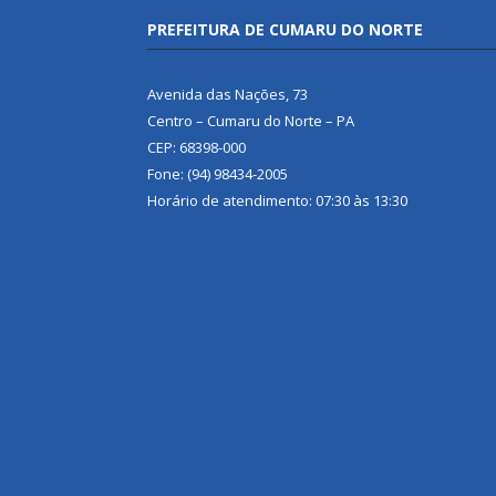
PREFEITURA DE CUMARU DO NORTE
Avenida das Nações, 73
Centro – Cumaru do Norte – PA
CEP: 68398-000
Fone: (94) 98434-2005
Horário de atendimento: 07:30 às 13:30