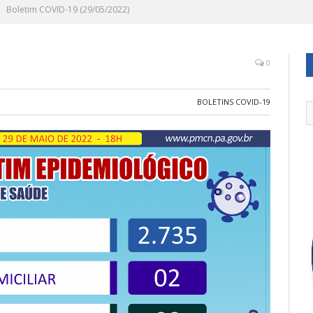
Boletim COVID-19 (29/05/2022)
0
BOLETINS COVID-19