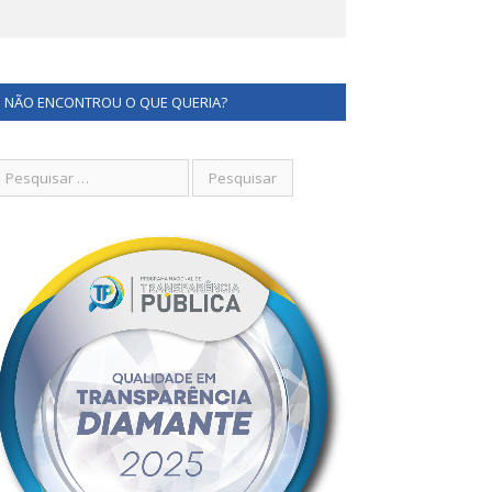
NÃO ENCONTROU O QUE QUERIA?