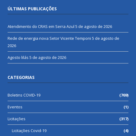
ÚLTIMAS PUBLICAÇÕES
Atendimento do CRAS em Serra Azul
5 de agosto de 2026
Rede de energia nova Setor Vicente Temponi
5 de agosto de
2026
Agosto lilás
5 de agosto de 2026
CATEGORIAS
Boletins COVID-19
(769)
Eventos
(1)
Licitações
(317)
Licitações Covid-19
(4)