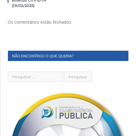
(19/02/2025)
Os comentários estão fechados.
NÃO ENCONTROU O QUE QUERIA?