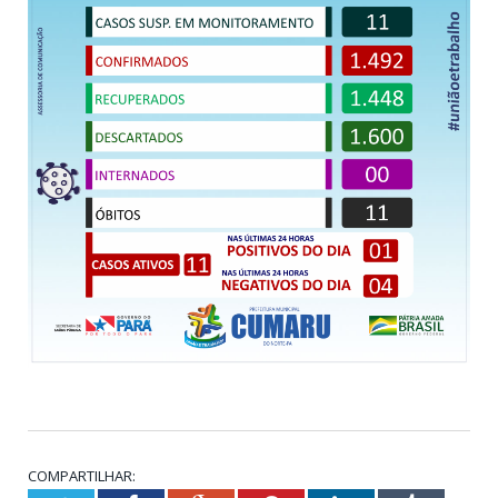
COMPARTILHAR: