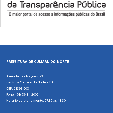
PREFEITURA DE CUMARU DO NORTE
Avenida das Nações, 73
Centro – Cumaru do Norte – PA
CEP: 68398-000
Fone: (94) 98434-2005
Horário de atendimento: 07:30 às 13:30