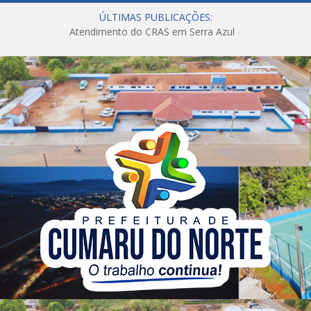
ÚLTIMAS PUBLICAÇÕES:
Atendimento do CRAS em Serra Azul