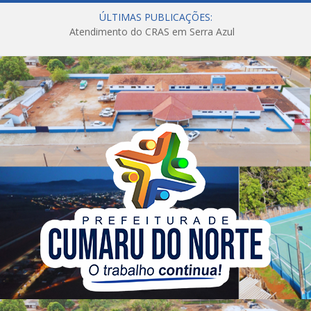
ÚLTIMAS PUBLICAÇÕES:
Atendimento do CRAS em Serra Azul