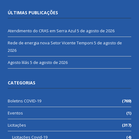
ÚLTIMAS PUBLICAÇÕES
Atendimento do CRAS em Serra Azul
5 de agosto de 2026
Rede de energia nova Setor Vicente Temponi
5 de agosto de
2026
Agosto lilás
5 de agosto de 2026
CATEGORIAS
Boletins COVID-19
(769)
Eventos
(1)
Licitações
(317)
Licitações Covid-19
(4)