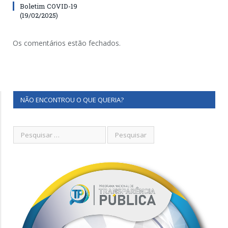
Boletim COVID-19
(19/02/2025)
Os comentários estão fechados.
NÃO ENCONTROU O QUE QUERIA?