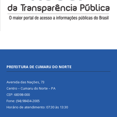
PREFEITURA DE CUMARU DO NORTE
Avenida das Nações, 73
Centro – Cumaru do Norte – PA
CEP: 68398-000
Fone: (94) 98434-2005
Horário de atendimento: 07:30 às 13:30