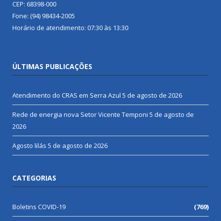
CEP: 68398-000
Fone: (94) 98434-2005
Horário de atendimento: 07:30 às 13:30
ÚLTIMAS PUBLICAÇÕES
Atendimento do CRAS em Serra Azul
5 de agosto de 2026
Rede de energia nova Setor Vicente Temponi
5 de agosto de
2026
Agosto lilás
5 de agosto de 2026
CATEGORIAS
Boletins COVID-19
(769)