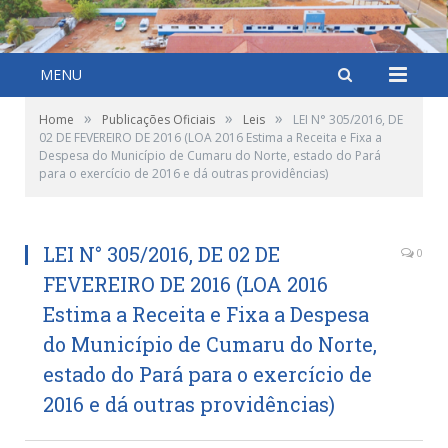
MENU
»
»
»
Home
Publicações Oficiais
Leis
LEI N° 305/2016, DE
02 DE FEVEREIRO DE 2016 (LOA 2016 Estima a Receita e Fixa a
Despesa do Município de Cumaru do Norte, estado do Pará
para o exercício de 2016 e dá outras providências)
LEI N° 305/2016, DE 02 DE
0
FEVEREIRO DE 2016 (LOA 2016
Estima a Receita e Fixa a Despesa
do Município de Cumaru do Norte,
estado do Pará para o exercício de
2016 e dá outras providências)