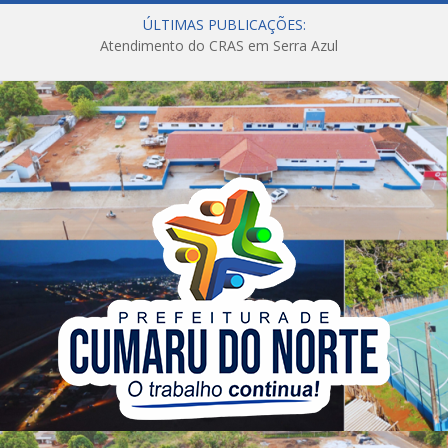
ÚLTIMAS PUBLICAÇÕES:
Atendimento do CRAS em Serra Azul