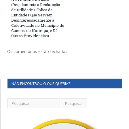
(Regulamenta a Declaração
de Utilidade Pública de
Entidades Que Servem
Desinteressadamente a
Coletividade no Município de
Cumaru do Norte-pa, e Dá
Outras Providencias)
Os comentários estão fechados.
NÃO ENCONTROU O QUE QUERIA?