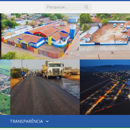
TRANSPARÊNCIA