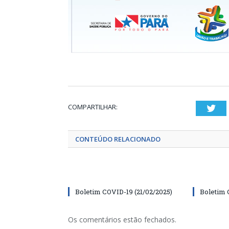
COMPARTILHAR:
Twi
CONTEÚDO RELACIONADO
Boletim COVID-19 (21/02/2025)
Boletim 
Os comentários estão fechados.