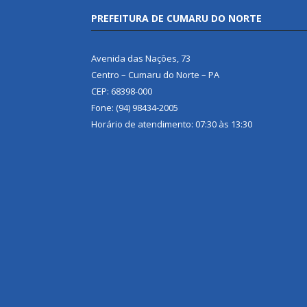
PREFEITURA DE CUMARU DO NORTE
Avenida das Nações, 73
Centro – Cumaru do Norte – PA
CEP: 68398-000
Fone: (94) 98434-2005
Horário de atendimento: 07:30 às 13:30