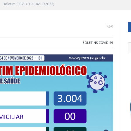
Boletim COVID-19 (04/11/2022)
0
BOLETINS COVID-19