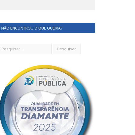
NÃO ENCONTROU O QUE QUERIA?